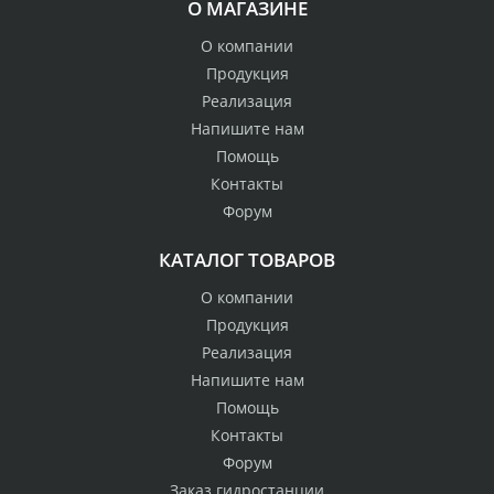
О МАГАЗИНЕ
О компании
Продукция
Реализация
Напишите нам
Помощь
Контакты
Форум
КАТАЛОГ ТОВАРОВ
О компании
Продукция
Реализация
Напишите нам
Помощь
Контакты
Форум
Заказ гидростанции