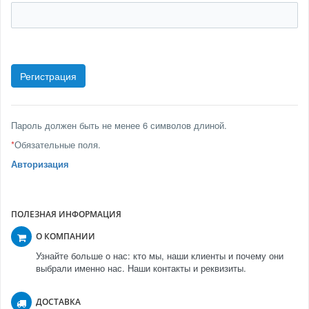
Пароль должен быть не менее 6 символов длиной.
*
Обязательные поля.
Авторизация
ПОЛЕЗНАЯ ИНФОРМАЦИЯ
О КОМПАНИИ
Узнайте больше о нас: кто мы, наши клиенты и почему они
выбрали именно нас. Наши контакты и реквизиты.
ДОСТАВКА