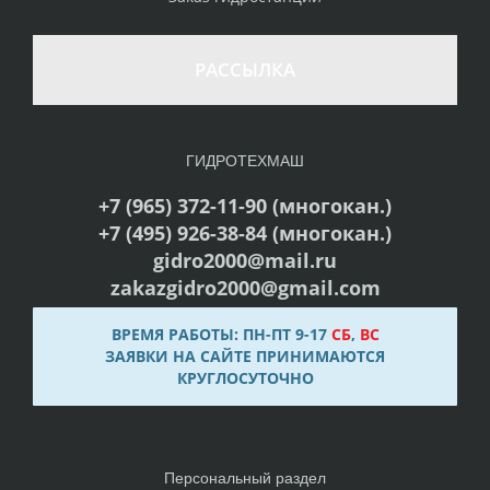
РАССЫЛКА
ГИДРОТЕХМАШ
+7 (965) 372-11-90 (многокан.)
+7 (495) 926-38-84 (многокан.)
gidro2000@mail.ru
zakazgidro2000@gmail.com
ВРЕМЯ РАБОТЫ: ПН-ПТ 9-17
СБ
,
ВС
ЗАЯВКИ НА САЙТЕ ПРИНИМАЮТСЯ
КРУГЛОСУТОЧНО
Персональный раздел