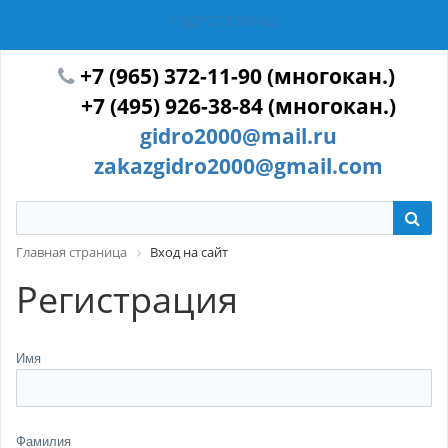
ГИДРОТЕХМАШ
+7 (965) 372-11-90 (многокан.)
+7 (495) 926-38-84 (многокан.)
gidro2000@mail.ru
zakazgidro2000@gmail.com
Главная страница
Вход на сайт
Регистрация
Имя
Фамилия