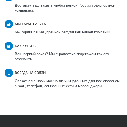
Доставим ваш заказ в любой регион России транспортной
компанией.
МЫ ГАРАНТИРУЕМ
Мы гордимся безупречной репутацией нашей компании.
КАК КУПИТЬ
Ваш первый заказ? Мы с радостью подскажем как его
оформить.
ВСЕГДА НА СВЯЗИ
Связаться с нами можно любым удобным для вас способом:
e-mail, телефон, социальные сети и мессенджеры.