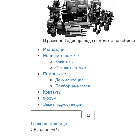
В разделе Гидропривод вы можете приобрест
Реализация
Напишите нам
Заказать
Оставить отзыв
Помощь
Документация
Подбор аналогов
Контакты
Форум
Заказ гидростанции
Главная страница
Вход на сайт