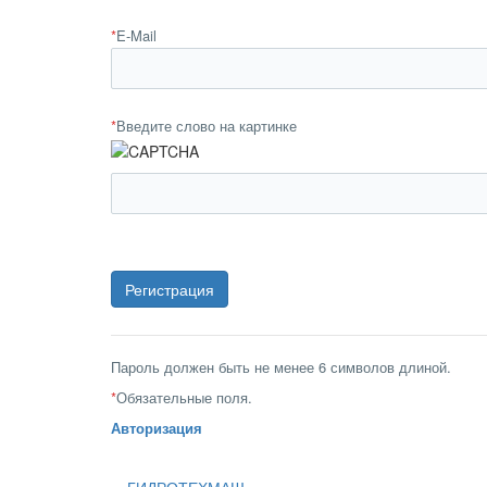
*
E-Mail
*
Введите слово на картинке
Пароль должен быть не менее 6 символов длиной.
*
Обязательные поля.
Авторизация