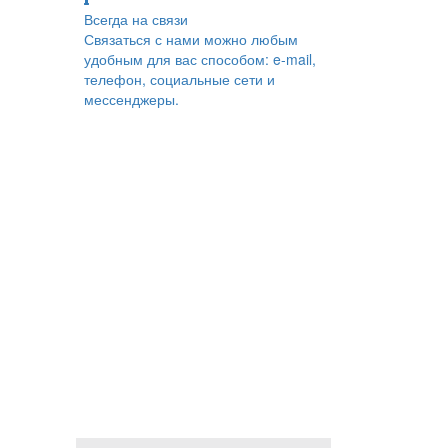
Всегда на связи
Связаться с нами можно любым
удобным для вас способом: e-mail,
телефон, социальные сети и
мессенджеры.