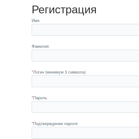
Регистрация
Имя
Фамилия
*
Логин (минимум 3 символа)
*
Пароль
*
Подтверждение пароля