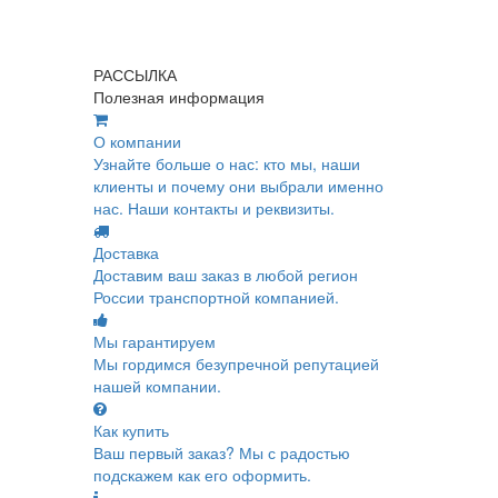
РАССЫЛКА
Полезная информация
О компании
Узнайте больше о нас: кто мы, наши
клиенты и почему они выбрали именно
нас. Наши контакты и реквизиты.
Доставка
Доставим ваш заказ в любой регион
России транспортной компанией.
Мы гарантируем
Мы гордимся безупречной репутацией
нашей компании.
Как купить
Ваш первый заказ? Мы с радостью
подскажем как его оформить.