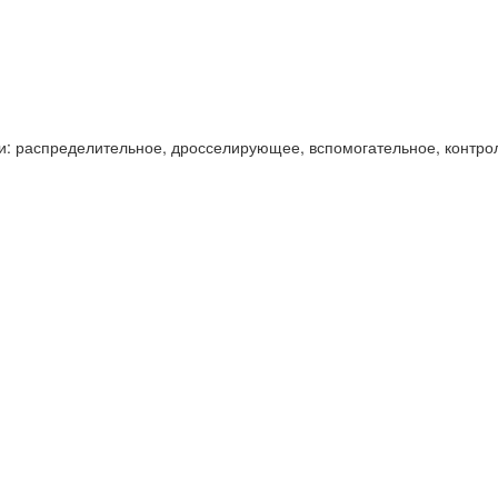
и: распределительное, дросселирующее, вспомогательное, контро