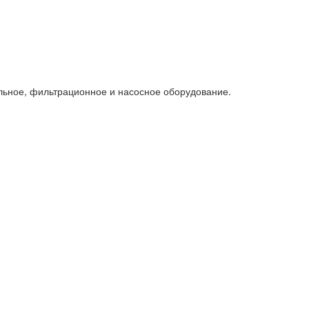
льное, фильтрационное и насосное оборудование.