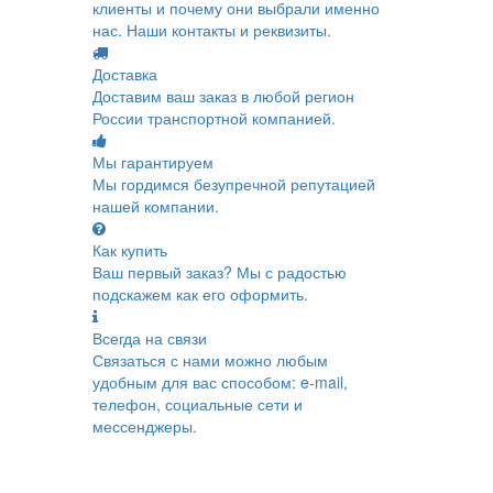
клиенты и почему они выбрали именно
нас. Наши контакты и реквизиты.
Доставка
Доставим ваш заказ в любой регион
России транспортной компанией.
Мы гарантируем
Мы гордимся безупречной репутацией
нашей компании.
Как купить
Ваш первый заказ? Мы с радостью
подскажем как его оформить.
Всегда на связи
Связаться с нами можно любым
удобным для вас способом: e-mail,
телефон, социальные сети и
мессенджеры.