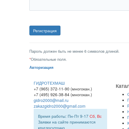
Пароль должен быть не менее 6 символов длиной.
*
Обязательные поля.
Авторизация
ГИДРОТЕХМАШ
Ката
+7 (965) 372-11-90 (многокан.)
+7 (495) 926-38-84 (многокан.)
gidro2000@mail.ru
zakazgidro2000@gmail.com
Время работы: Пн-Пт 9-17
Сб
,
Вс
Заявки на сайте принимаются
круглосуточно