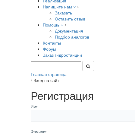
Реализация
Напишите нам
Заказать
Оставить отзыв
Помощь
Документация
Подбор аналогов
Контакты
Форум
Заказ гидростанции
Главная страница
Вход на сайт
Регистрация
Имя
Фамилия