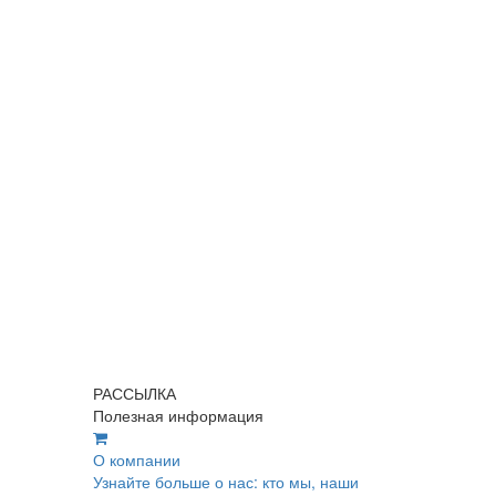
РАССЫЛКА
Полезная информация
О компании
Узнайте больше о нас: кто мы, наши