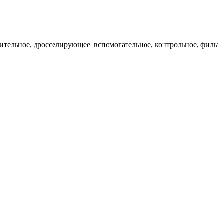
ительное, дросселирующее, вспомогательное, контрольное, филь