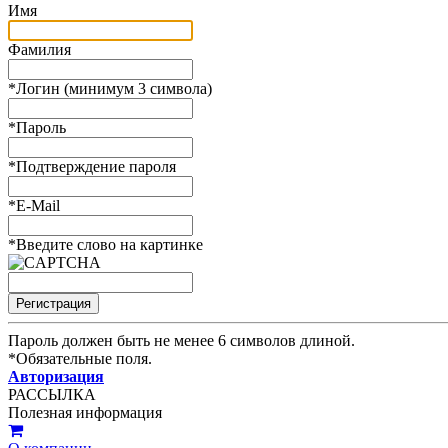
Имя
Фамилия
*
Логин (минимум 3 символа)
*
Пароль
*
Подтверждение пароля
*
E-Mail
*
Введите слово на картинке
Пароль должен быть не менее 6 символов длиной.
*
Обязательные поля.
Авторизация
РАССЫЛКА
Полезная информация