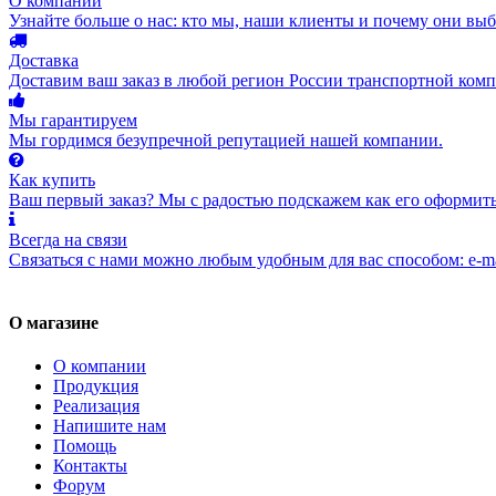
О компании
Узнайте больше о нас: кто мы, наши клиенты и почему они вы
Доставка
Доставим ваш заказ в любой регион России транспортной комп
Мы гарантируем
Мы гордимся безупречной репутацией нашей компании.
Как купить
Ваш первый заказ? Мы с радостью подскажем как его оформить
Всегда на связи
Связаться с нами можно любым удобным для вас способом: e-ma
О магазине
О компании
Продукция
Реализация
Напишите нам
Помощь
Контакты
Форум