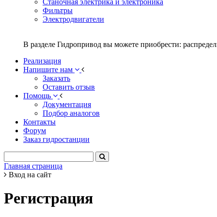
Станочная электрика и электроника
Фильтры
Электродвигатели
В разделе Гидропривод вы можете приобрести: распредел
Реализация
Напишите нам
Заказать
Оставить отзыв
Помощь
Документация
Подбор аналогов
Контакты
Форум
Заказ гидростанции
Главная страница
Вход на сайт
Регистрация