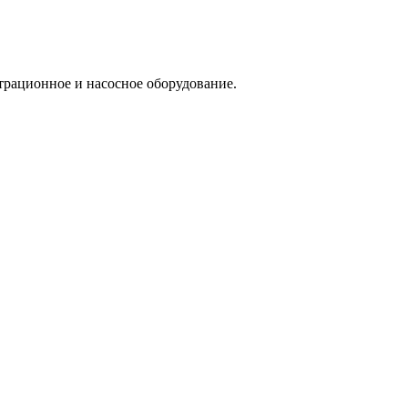
трационное и насосное оборудование.