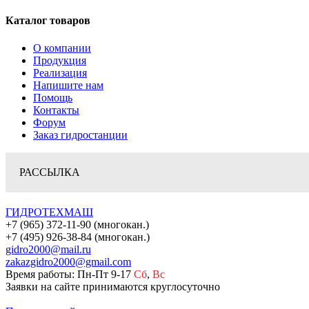
Каталог товаров
О компании
Продукция
Реализация
Напишите нам
Помощь
Контакты
Форум
Заказ гидростанции
РАССЫЛКА
ГИДРОТЕХМАШ
+7 (965) 372-11-90 (многокан.)
+7 (495) 926-38-84 (многокан.)
gidro2000@mail.ru
zakazgidro2000@gmail.com
Время работы: Пн-Пт 9-17
Сб
,
Вс
Заявки на сайте принимаются круглосуточно