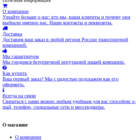
Полезная информация
О компании
Узнайте больше о нас: кто мы, наши клиенты и почему они
выбрали именно нас. Наши контакты и реквизиты.
Доставка
Доставим ваш заказ в любой регион России транспортной
компанией.
Мы гарантируем
Мы гордимся безупречной репутацией нашей компании.
Как купить
Ваш первый заказ? Мы с радостью подскажем как его
оформить.
Всегда на связи
Связаться с нами можно любым удобным для вас способом: e-
mail, телефон, социальные сети и мессенджеры.
О магазине
О компании