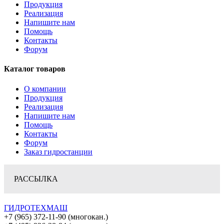
Продукция
Реализация
Напишите нам
Помощь
Контакты
Форум
Каталог товаров
О компании
Продукция
Реализация
Напишите нам
Помощь
Контакты
Форум
Заказ гидростанции
РАССЫЛКА
ГИДРОТЕХМАШ
+7 (965) 372-11-90 (многокан.)