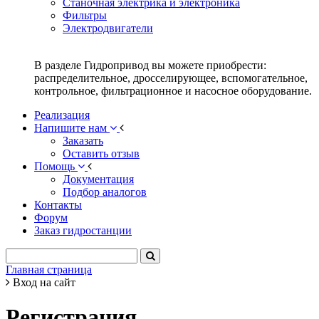
Станочная электрика и электроника
Фильтры
Электродвигатели
В разделе Гидропривод вы можете приобрести:
распределительное, дросселирующее, вспомогательное,
контрольное, фильтрационное и насосное оборудование.
Реализация
Напишите нам
Заказать
Оставить отзыв
Помощь
Документация
Подбор аналогов
Контакты
Форум
Заказ гидростанции
Главная страница
Вход на сайт
Регистрация