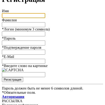
Имя
Фамилия
*
Логин (минимум 3 символа)
*
Пароль
*
Подтверждение пароля
*
E-Mail
*
Введите слово на картинке
Пароль должен быть не менее 6 символов длиной.
*
Обязательные поля.
Авторизация
РАССЫЛКА