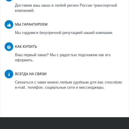
Доставим ваш заказ в любой регион России транспортной
компанией.
МЫ ГАРАНТИРУЕМ
Мы гордимся безупречной репутацией нашей компании.
КАК КУПИТЬ
Ваш первый заказ? Мы с радостью подскажем как его
оформить.
ВСЕГДА НА СВЯЗИ
Связаться с нами можно любым удобным для вас способом:
e-mail, телефон, социальные сети и мессенджеры.