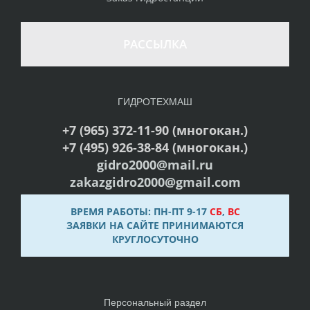
РАССЫЛКА
ГИДРОТЕХМАШ
+7 (965) 372-11-90 (многокан.)
+7 (495) 926-38-84 (многокан.)
gidro2000@mail.ru
zakazgidro2000@gmail.com
ВРЕМЯ РАБОТЫ: ПН-ПТ 9-17
СБ
,
ВС
ЗАЯВКИ НА САЙТЕ ПРИНИМАЮТСЯ
КРУГЛОСУТОЧНО
Персональный раздел