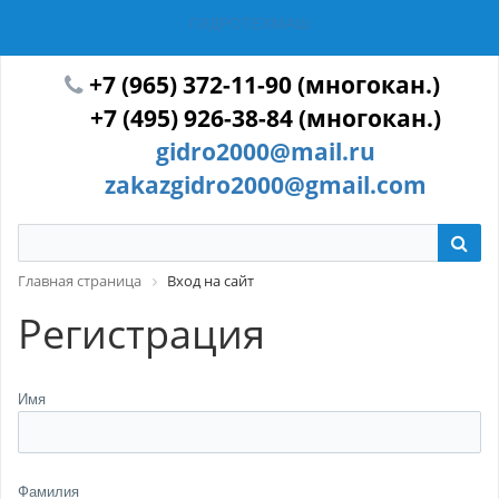
ГИДРОТЕХМАШ
+7 (965) 372-11-90 (многокан.)
+7 (495) 926-38-84 (многокан.)
gidro2000@mail.ru
zakazgidro2000@gmail.com
Главная страница
Вход на сайт
Регистрация
Имя
Фамилия