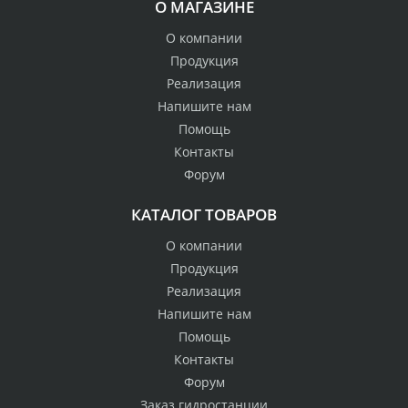
О МАГАЗИНЕ
О компании
Продукция
Реализация
Напишите нам
Помощь
Контакты
Форум
КАТАЛОГ ТОВАРОВ
О компании
Продукция
Реализация
Напишите нам
Помощь
Контакты
Форум
Заказ гидростанции