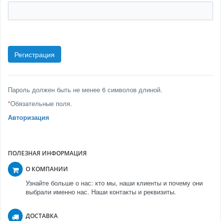
Пароль должен быть не менее 6 символов длиной.
*
Обязательные поля.
Авторизация
ПОЛЕЗНАЯ ИНФОРМАЦИЯ
О КОМПАНИИ
Узнайте больше о нас: кто мы, наши клиенты и почему они
выбрали именно нас. Наши контакты и реквизиты.
ДОСТАВКА