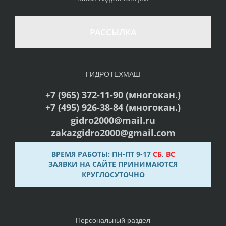
РАССЫЛКА
ГИДРОТЕХМАШ
+7 (965) 372-11-90 (многокан.)
+7 (495) 926-38-84 (многокан.)
gidro2000@mail.ru
zakazgidro2000@gmail.com
ВРЕМЯ РАБОТЫ: ПН-ПТ 9-17
СБ
,
ВС
ЗАЯВКИ НА САЙТЕ ПРИНИМАЮТСЯ
КРУГЛОСУТОЧНО
Персональный раздел