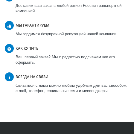
Доставим ваш заказ в любой регион России транспортной
компанией.
МЫ ГАРАНТИРУЕМ
Мы гордимся безупречной репутацией нашей компании.
КАК КУПИТЬ
Ваш первый заказ? Мы с радостью подскажем как его
оформить.
ВСЕГДА НА СВЯЗИ
Связаться с нами можно любым удобным для вас способом:
e-mail, телефон, социальные сети и мессенджеры.