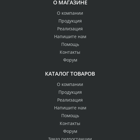
О МАГАЗИНЕ
О компании
Продукция
Реализация
Напишите нам
Помощь
Контакты
Форум
КАТАЛОГ ТОВАРОВ
О компании
Продукция
Реализация
Напишите нам
Помощь
Контакты
Форум
Заказ гидростанции