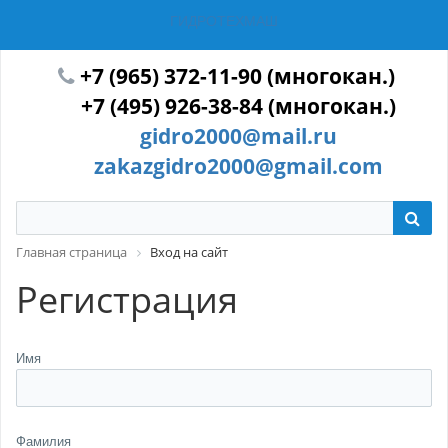
ГИДРОТЕХМАШ
+7 (965) 372-11-90 (многокан.)
+7 (495) 926-38-84 (многокан.)
gidro2000@mail.ru
zakazgidro2000@gmail.com
Главная страница
Вход на сайт
Регистрация
Имя
Фамилия