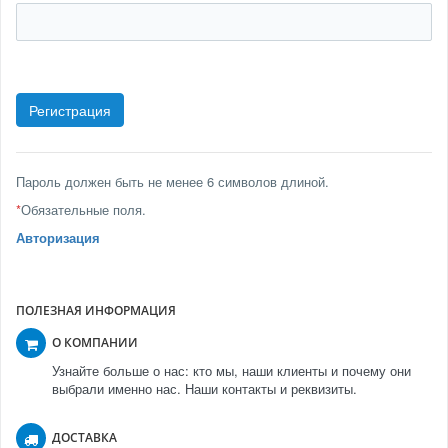
Пароль должен быть не менее 6 символов длиной.
*
Обязательные поля.
Авторизация
ПОЛЕЗНАЯ ИНФОРМАЦИЯ
О КОМПАНИИ
Узнайте больше о нас: кто мы, наши клиенты и почему они
выбрали именно нас. Наши контакты и реквизиты.
ДОСТАВКА