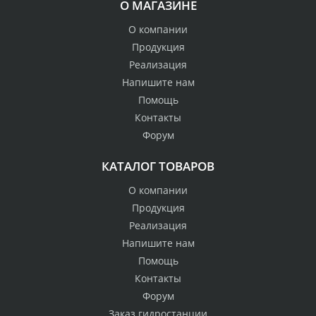
О МАГАЗИНЕ
О компании
Продукция
Реализация
Напишите нам
Помощь
Контакты
Форум
КАТАЛОГ ТОВАРОВ
О компании
Продукция
Реализация
Напишите нам
Помощь
Контакты
Форум
Заказ гидростанции