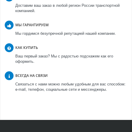
Доставим ваш заказ в любой регион России транспортной
компанией.
МЫ ГАРАНТИРУЕМ
Мы гордимся безупречной репутацией нашей компании.
КАК КУПИТЬ
Ваш первый заказ? Мы с радостью подскажем как его
оформить.
ВСЕГДА НА СВЯЗИ
Связаться с нами можно любым удобным для вас способом:
e-mail, телефон, социальные сети и мессенджеры.