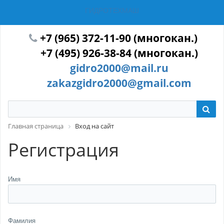
ГИДРОТЕХМАШ
+7 (965) 372-11-90 (многокан.)
+7 (495) 926-38-84 (многокан.)
gidro2000@mail.ru
zakazgidro2000@gmail.com
Главная страница
Вход на сайт
Регистрация
Имя
Фамилия