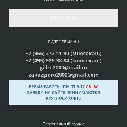
РАССЫЛКА
ГИДРОТЕХМАШ
+7 (965) 372-11-90 (многокан.)
+7 (495) 926-38-84 (многокан.)
gidro2000@mail.ru
zakazgidro2000@gmail.com
ВРЕМЯ РАБОТЫ: ПН-ПТ 9-17
СБ
,
ВС
ЗАЯВКИ НА САЙТЕ ПРИНИМАЮТСЯ
КРУГЛОСУТОЧНО
Персональный раздел