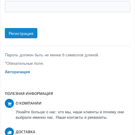
Пароль должен быть не менее 6 символов длиной.
*
Обязательные поля.
Авторизация
ПОЛЕЗНАЯ ИНФОРМАЦИЯ
О КОМПАНИИ
Узнайте больше о нас: кто мы, наши клиенты и почему они
выбрали именно нас. Наши контакты и реквизиты.
ДОСТАВКА