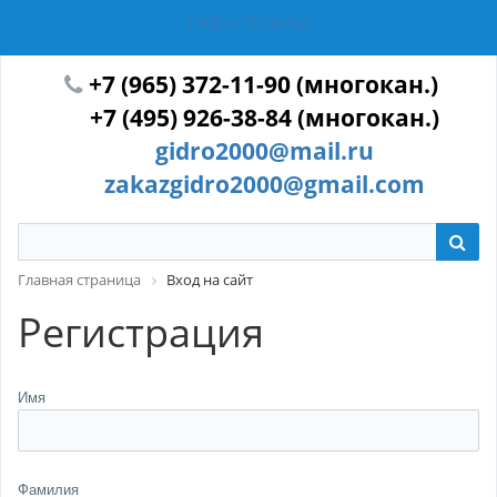
ГИДРОТЕХМАШ
+7 (965) 372-11-90 (многокан.)
+7 (495) 926-38-84 (многокан.)
gidro2000@mail.ru
zakazgidro2000@gmail.com
Главная страница
Вход на сайт
Регистрация
Имя
Фамилия