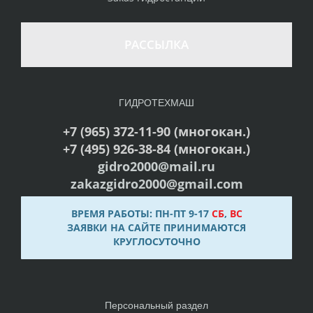
РАССЫЛКА
ГИДРОТЕХМАШ
+7 (965) 372-11-90 (многокан.)
+7 (495) 926-38-84 (многокан.)
gidro2000@mail.ru
zakazgidro2000@gmail.com
ВРЕМЯ РАБОТЫ: ПН-ПТ 9-17
СБ
,
ВС
ЗАЯВКИ НА САЙТЕ ПРИНИМАЮТСЯ
КРУГЛОСУТОЧНО
Персональный раздел