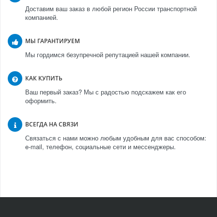
Доставим ваш заказ в любой регион России транспортной
компанией.
МЫ ГАРАНТИРУЕМ
Мы гордимся безупречной репутацией нашей компании.
КАК КУПИТЬ
Ваш первый заказ? Мы с радостью подскажем как его
оформить.
ВСЕГДА НА СВЯЗИ
Связаться с нами можно любым удобным для вас способом:
e-mail, телефон, социальные сети и мессенджеры.