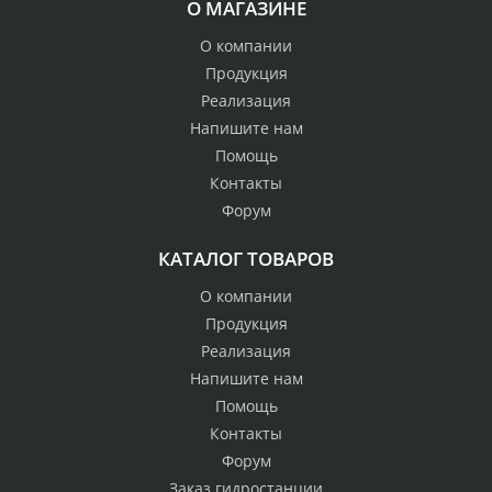
О МАГАЗИНЕ
О компании
Продукция
Реализация
Напишите нам
Помощь
Контакты
Форум
КАТАЛОГ ТОВАРОВ
О компании
Продукция
Реализация
Напишите нам
Помощь
Контакты
Форум
Заказ гидростанции