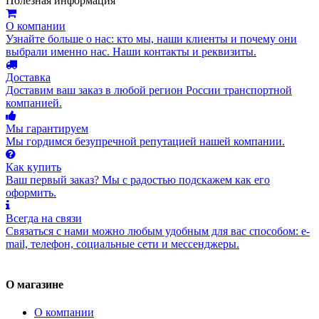
Полезная информация
О компании
Узнайте больше о нас: кто мы, наши клиенты и почему они
выбрали именно нас. Наши контакты и реквизиты.
Доставка
Доставим ваш заказ в любой регион России транспортной
компанией.
Мы гарантируем
Мы гордимся безупречной репутацией нашей компании.
Как купить
Ваш первый заказ? Мы с радостью подскажем как его
оформить.
Всегда на связи
Связаться с нами можно любым удобным для вас способом: e-
mail, телефон, социальные сети и мессенджеры.
О магазине
О компании