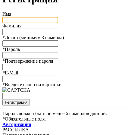
Имя
Фамилия
*
Логин (минимум 3 символа)
*
Пароль
*
Подтверждение пароля
*
E-Mail
*
Введите слово на картинке
Пароль должен быть не менее 6 символов длиной.
*
Обязательные поля.
Авторизация
РАССЫЛКА