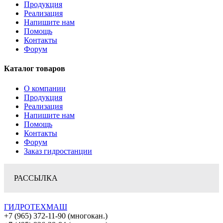
Продукция
Реализация
Напишите нам
Помощь
Контакты
Форум
Каталог товаров
О компании
Продукция
Реализация
Напишите нам
Помощь
Контакты
Форум
Заказ гидростанции
РАССЫЛКА
ГИДРОТЕХМАШ
+7 (965) 372-11-90 (многокан.)