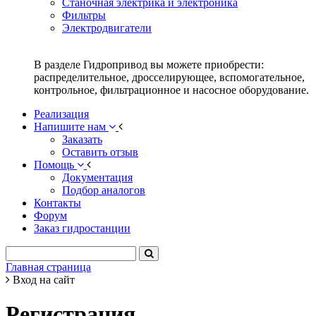
Станочная электрика и электроника
Фильтры
Электродвигатели
В разделе Гидропривод вы можете приобрести:
распределительное, дросселирующее, вспомогательное,
контрольное, фильтрационное и насосное оборудование.
Реализация
Напишите нам
Заказать
Оставить отзыв
Помощь
Документация
Подбор аналогов
Контакты
Форум
Заказ гидростанции
Главная страница
Вход на сайт
Регистрация