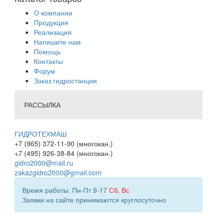
О компании
Продукция
Реализация
Напишите нам
Помощь
Контакты
Форум
Заказ гидростанции
РАССЫЛКА
ГИДРОТЕХМАШ
+7 (965) 372-11-90 (многокан.)
+7 (495) 926-38-84 (многокан.)
gidro2000@mail.ru
zakazgidro2000@gmail.com
Время работы: Пн-Пт 9-17
Сб
,
Вс
Заявки на сайте принимаются круглосуточно