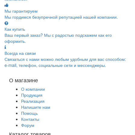
Мы гарантируем
Мы гордимся безупречной репутацией нашей компании.
Как купить
Ваш первый заказ? Мы с радостью подскажем как его
оформить.
Всегда на связи
Связаться с нами можно любым удобным для вас способом:
e-mail, телефон, социальные сети и мессенджеры.
О магазине
О компании
Продукция
Реализация
Напишите нам
Помощь
Контакты
Форум
Каталог товаров