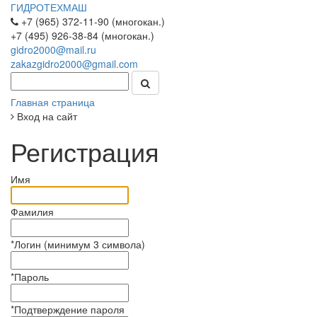
ГИДРОТЕХМАШ
+7 (965) 372-11-90 (многокан.)
+7 (495) 926-38-84 (многокан.)
gidro2000@mail.ru
zakazgidro2000@gmail.com
Главная страница
Вход на сайт
Регистрация
Имя
Фамилия
*
Логин (минимум 3 символа)
*
Пароль
*
Подтверждение пароля