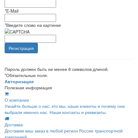
*
E-Mail
*
Введите слово на картинке
Пароль должен быть не менее 6 символов длиной.
*
Обязательные поля.
Авторизация
Полезная информация
О компании
Узнайте больше о нас: кто мы, наши клиенты и почему они
выбрали именно нас. Наши контакты и реквизиты.
Доставка
Доставим ваш заказ в любой регион России транспортной
компанией.