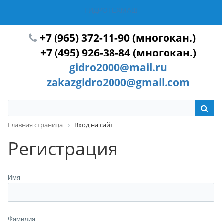
ГИДРОТЕХМАШ
+7 (965) 372-11-90 (многокан.)
+7 (495) 926-38-84 (многокан.)
gidro2000@mail.ru
zakazgidro2000@gmail.com
Главная страница
Вход на сайт
Регистрация
Имя
Фамилия