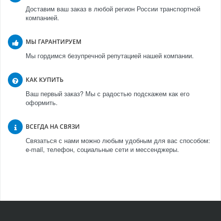
Доставим ваш заказ в любой регион России транспортной
компанией.
МЫ ГАРАНТИРУЕМ
Мы гордимся безупречной репутацией нашей компании.
КАК КУПИТЬ
Ваш первый заказ? Мы с радостью подскажем как его
оформить.
ВСЕГДА НА СВЯЗИ
Связаться с нами можно любым удобным для вас способом:
e-mail, телефон, социальные сети и мессенджеры.