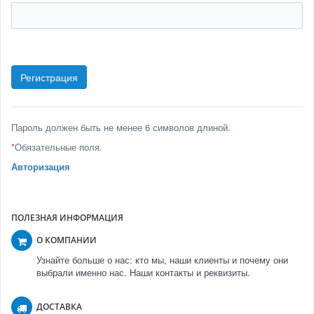
Пароль должен быть не менее 6 символов длиной.
*
Обязательные поля.
Авторизация
ПОЛЕЗНАЯ ИНФОРМАЦИЯ
О КОМПАНИИ
Узнайте больше о нас: кто мы, наши клиенты и почему они
выбрали именно нас. Наши контакты и реквизиты.
ДОСТАВКА