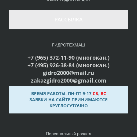
РАССЫЛКА
ГИДРОТЕХМАШ
+7 (965) 372-11-90 (многокан.)
+7 (495) 926-38-84 (многокан.)
gidro2000@mail.ru
zakazgidro2000@gmail.com
ВРЕМЯ РАБОТЫ: ПН-ПТ 9-17
СБ
,
ВС
ЗАЯВКИ НА САЙТЕ ПРИНИМАЮТСЯ
КРУГЛОСУТОЧНО
Персональный раздел