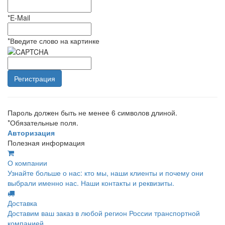
*
E-Mail
*
Введите слово на картинке
Пароль должен быть не менее 6 символов длиной.
*
Обязательные поля.
Авторизация
Полезная информация
О компании
Узнайте больше о нас: кто мы, наши клиенты и почему они
выбрали именно нас. Наши контакты и реквизиты.
Доставка
Доставим ваш заказ в любой регион России транспортной
компанией.