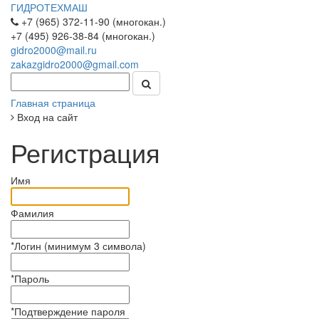
ГИДРОТЕХМАШ
+7 (965) 372-11-90 (многокан.)
+7 (495) 926-38-84 (многокан.)
gidro2000@mail.ru
zakazgidro2000@gmail.com
Главная страница
Вход на сайт
Регистрация
Имя
Фамилия
*
Логин (минимум 3 символа)
*
Пароль
*
Подтверждение пароля