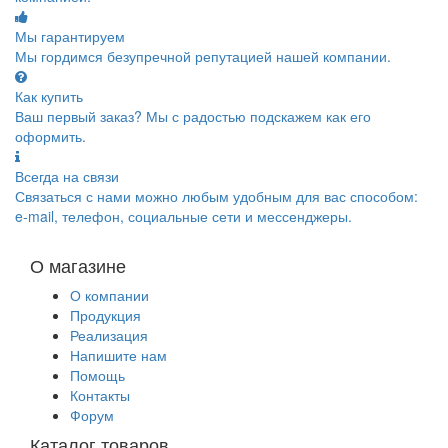
Мы гарантируем
Мы гордимся безупречной репутацией нашей компании.
Как купить
Ваш первый заказ? Мы с радостью подскажем как его
оформить.
Всегда на связи
Связаться с нами можно любым удобным для вас способом:
e-mail, телефон, социальные сети и мессенджеры.
О магазине
О компании
Продукция
Реализация
Напишите нам
Помощь
Контакты
Форум
Каталог товаров