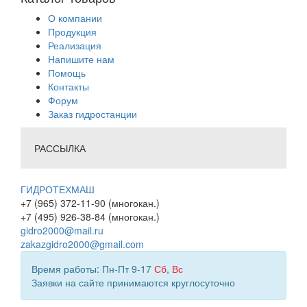
О компании
Продукция
Реализация
Напишите нам
Помощь
Контакты
Форум
Заказ гидростанции
РАССЫЛКА
ГИДРОТЕХМАШ
+7 (965) 372-11-90 (многокан.)
+7 (495) 926-38-84 (многокан.)
gidro2000@mail.ru
zakazgidro2000@gmail.com
Время работы: Пн-Пт 9-17
Сб
,
Вс
Заявки на сайте принимаются круглосуточно