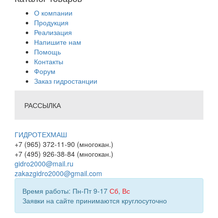
О компании
Продукция
Реализация
Напишите нам
Помощь
Контакты
Форум
Заказ гидростанции
РАССЫЛКА
ГИДРОТЕХМАШ
+7 (965) 372-11-90 (многокан.)
+7 (495) 926-38-84 (многокан.)
gidro2000@mail.ru
zakazgidro2000@gmail.com
Время работы: Пн-Пт 9-17
Сб
,
Вс
Заявки на сайте принимаются круглосуточно