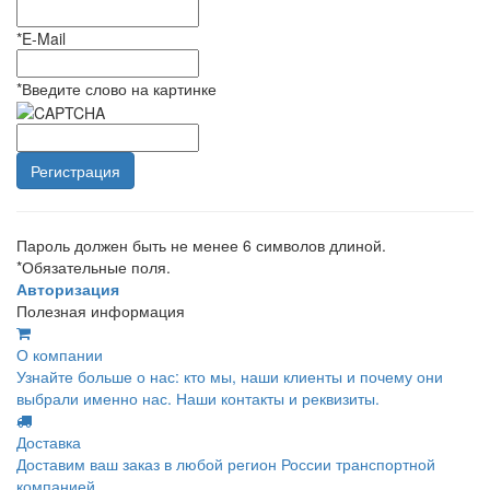
*
E-Mail
*
Введите слово на картинке
Пароль должен быть не менее 6 символов длиной.
*
Обязательные поля.
Авторизация
Полезная информация
О компании
Узнайте больше о нас: кто мы, наши клиенты и почему они
выбрали именно нас. Наши контакты и реквизиты.
Доставка
Доставим ваш заказ в любой регион России транспортной
компанией.