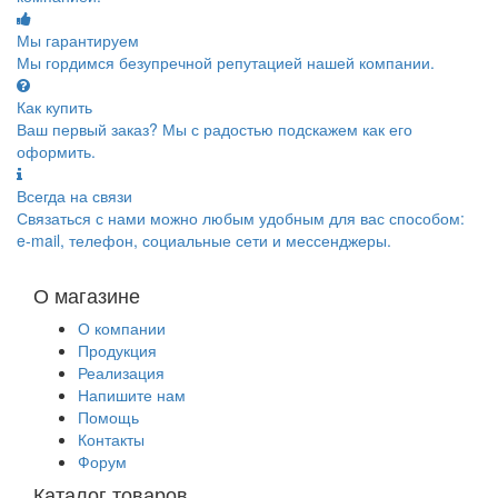
Мы гарантируем
Мы гордимся безупречной репутацией нашей компании.
Как купить
Ваш первый заказ? Мы с радостью подскажем как его
оформить.
Всегда на связи
Связаться с нами можно любым удобным для вас способом:
e-mail, телефон, социальные сети и мессенджеры.
О магазине
О компании
Продукция
Реализация
Напишите нам
Помощь
Контакты
Форум
Каталог товаров