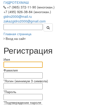
ГИДРОТЕХМАШ
+7 (965) 372-11-90 (многокан.)
+7 (495) 926-38-84 (многокан.)
gidro2000@mail.ru
zakazgidro2000@gmail.com
Главная страница
Вход на сайт
Регистрация
Имя
Фамилия
*
Логин (минимум 3 символа)
*
Пароль
*
Подтверждение пароля