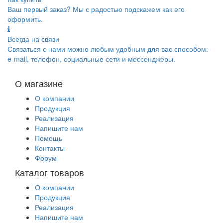
Ваш первый заказ? Мы с радостью подскажем как его
оформить.
Всегда на связи
Связаться с нами можно любым удобным для вас способом:
e-mail, телефон, социальные сети и мессенджеры.
О магазине
О компании
Продукция
Реализация
Напишите нам
Помощь
Контакты
Форум
Каталог товаров
О компании
Продукция
Реализация
Напишите нам