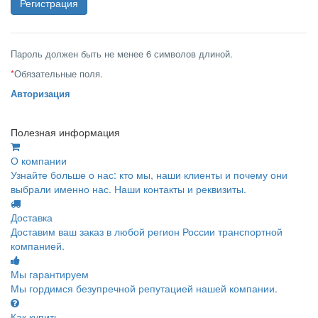
Пароль должен быть не менее 6 символов длиной.
*
Обязательные поля.
Авторизация
Полезная информация
О компании
Узнайте больше о нас: кто мы, наши клиенты и почему они
выбрали именно нас. Наши контакты и реквизиты.
Доставка
Доставим ваш заказ в любой регион России транспортной
компанией.
Мы гарантируем
Мы гордимся безупречной репутацией нашей компании.
Как купить