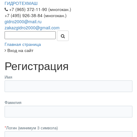
ГИДРОТЕХМАШ
+7 (965) 372-11-90 (многокан.)
+7 (495) 926-38-84 (многокан.)
gidro2000@mail.ru
zakazgidro2000@gmail.com
Главная страница
Вход на сайт
Регистрация
Имя
Фамилия
*
Логин (минимум 3 символа)