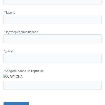
*
Пароль
*
Подтверждение пароля
*
E-Mail
*
Введите слово на картинке