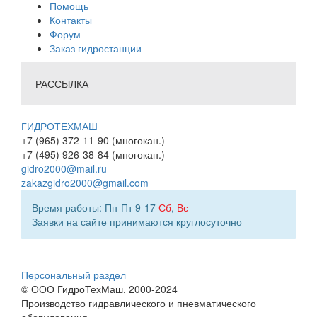
Помощь
Контакты
Форум
Заказ гидростанции
РАССЫЛКА
ГИДРОТЕХМАШ
+7 (965) 372-11-90 (многокан.)
+7 (495) 926-38-84 (многокан.)
gidro2000@mail.ru
zakazgidro2000@gmail.com
Время работы: Пн-Пт 9-17
Сб
,
Вс
Заявки на сайте принимаются круглосуточно
Персональный раздел
© ООО ГидроТехМаш, 2000-2024
Производство гидравлического и пневматического