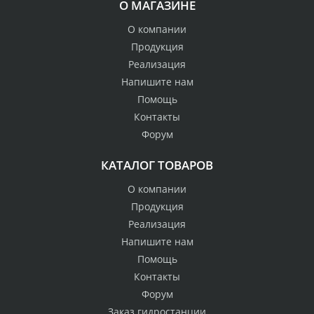
О МАГАЗИНЕ
О компании
Продукция
Реализация
Напишите нам
Помощь
Контакты
Форум
КАТАЛОГ ТОВАРОВ
О компании
Продукция
Реализация
Напишите нам
Помощь
Контакты
Форум
Заказ гидростанции