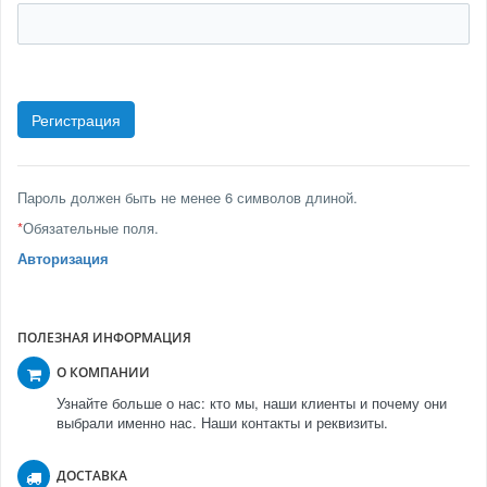
Пароль должен быть не менее 6 символов длиной.
*
Обязательные поля.
Авторизация
ПОЛЕЗНАЯ ИНФОРМАЦИЯ
О КОМПАНИИ
Узнайте больше о нас: кто мы, наши клиенты и почему они
выбрали именно нас. Наши контакты и реквизиты.
ДОСТАВКА