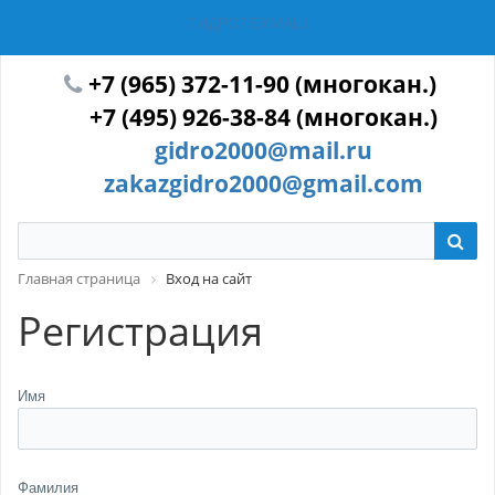
ГИДРОТЕХМАШ
+7 (965) 372-11-90 (многокан.)
+7 (495) 926-38-84 (многокан.)
gidro2000@mail.ru
zakazgidro2000@gmail.com
Главная страница
Вход на сайт
Регистрация
Имя
Фамилия