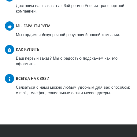
Доставим ваш заказ в любой регион России транспортной
компанией.
МЫ ГАРАНТИРУЕМ
Мы гордимся безупречной репутацией нашей компании.
КАК КУПИТЬ
Ваш первый заказ? Мы с радостью подскажем как его
оформить.
ВСЕГДА НА СВЯЗИ
Связаться с нами можно любым удобным для вас способом:
e-mail, телефон, социальные сети и мессенджеры.