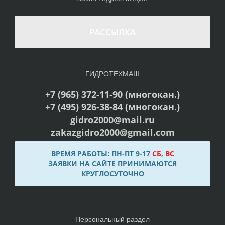
РАССЫЛКА
ГИДРОТЕХМАШ
+7 (965) 372-11-90 (многокан.)
+7 (495) 926-38-84 (многокан.)
gidro2000@mail.ru
zakazgidro2000@gmail.com
ВРЕМЯ РАБОТЫ: ПН-ПТ 9-17
СБ
,
ВС
ЗАЯВКИ НА САЙТЕ ПРИНИМАЮТСЯ
КРУГЛОСУТОЧНО
Персональный раздел