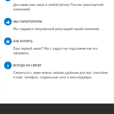
Доставим ваш заказ в любой регион России транспортной
компанией.
МЫ ГАРАНТИРУЕМ
Мы гордимся безупречной репутацией нашей компании.
КАК КУПИТЬ
Ваш первый заказ? Мы с радостью подскажем как его
оформить.
ВСЕГДА НА СВЯЗИ
Связаться с нами можно любым удобным для вас способом:
e-mail, телефон, социальные сети и мессенджеры.