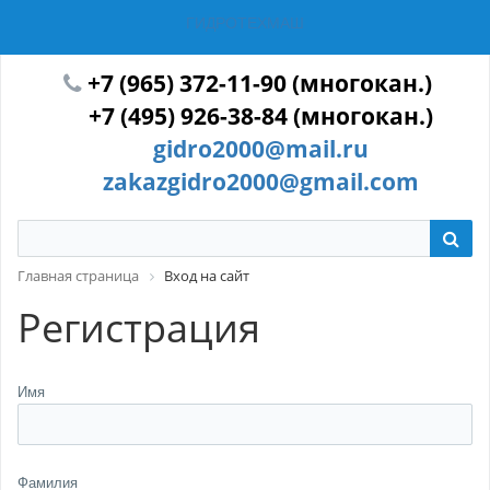
ГИДРОТЕХМАШ
+7 (965) 372-11-90 (многокан.)
+7 (495) 926-38-84 (многокан.)
gidro2000@mail.ru
zakazgidro2000@gmail.com
Главная страница
Вход на сайт
Регистрация
Имя
Фамилия