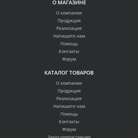
О МАГАЗИНЕ
О компании
Продукция
Реализация
Напишите нам
Помощь
Контакты
Форум
КАТАЛОГ ТОВАРОВ
О компании
Продукция
Реализация
Напишите нам
Помощь
Контакты
Форум
Заказ гидростанции