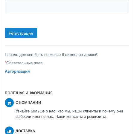
Пароль должен быть не менее 6 символов длиной.
*
Обязательные поля.
Авторизация
ПОЛЕЗНАЯ ИНФОРМАЦИЯ
О КОМПАНИИ
Узнайте больше о нас: кто мы, наши клиенты и почему они
выбрали именно нас. Наши контакты и реквизиты.
ДОСТАВКА