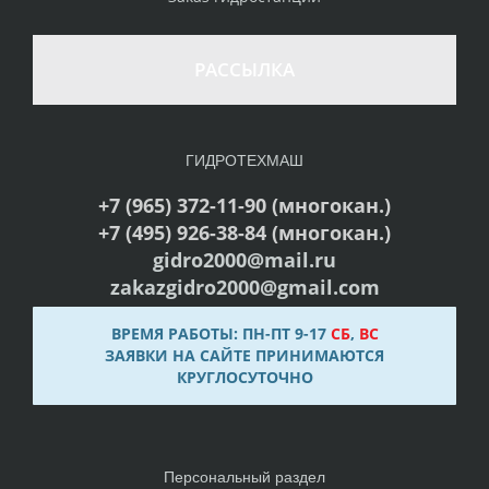
РАССЫЛКА
ГИДРОТЕХМАШ
+7 (965) 372-11-90 (многокан.)
+7 (495) 926-38-84 (многокан.)
gidro2000@mail.ru
zakazgidro2000@gmail.com
ВРЕМЯ РАБОТЫ: ПН-ПТ 9-17
СБ
,
ВС
ЗАЯВКИ НА САЙТЕ ПРИНИМАЮТСЯ
КРУГЛОСУТОЧНО
Персональный раздел