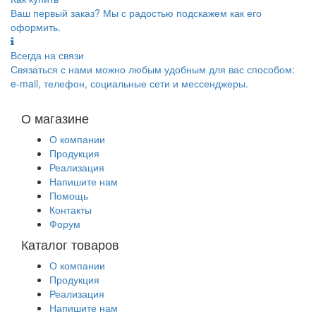
Ваш первый заказ? Мы с радостью подскажем как его
оформить.
Всегда на связи
Связаться с нами можно любым удобным для вас способом:
e-mail, телефон, социальные сети и мессенджеры.
О магазине
О компании
Продукция
Реализация
Напишите нам
Помощь
Контакты
Форум
Каталог товаров
О компании
Продукция
Реализация
Напишите нам