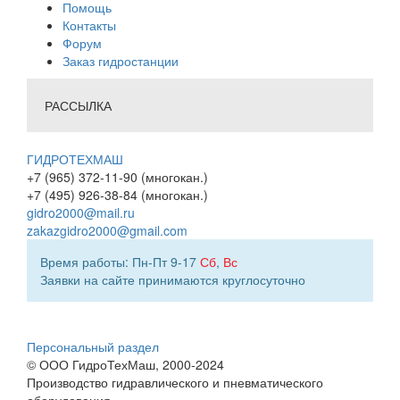
Помощь
Контакты
Форум
Заказ гидростанции
РАССЫЛКА
ГИДРОТЕХМАШ
+7 (965) 372-11-90 (многокан.)
+7 (495) 926-38-84 (многокан.)
gidro2000@mail.ru
zakazgidro2000@gmail.com
Время работы: Пн-Пт 9-17
Сб
,
Вс
Заявки на сайте принимаются круглосуточно
Персональный раздел
© ООО ГидроТехМаш, 2000-2024
Производство гидравлического и пневматического