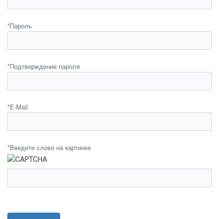
*
Пароль
*
Подтверждение пароля
*
E-Mail
*
Введите слово на картинке