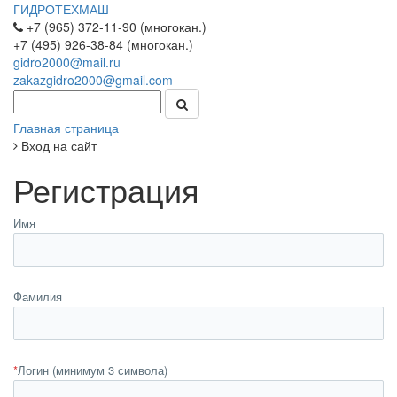
ГИДРОТЕХМАШ
+7 (965) 372-11-90 (многокан.)
+7 (495) 926-38-84 (многокан.)
gidro2000@mail.ru
zakazgidro2000@gmail.com
Главная страница
Вход на сайт
Регистрация
Имя
Фамилия
*
Логин (минимум 3 символа)