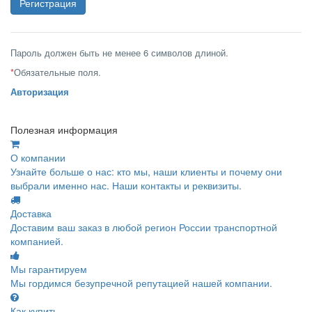
Пароль должен быть не менее 6 символов длиной.
*
Обязательные поля.
Авторизация
Полезная информация
О компании
Узнайте больше о нас: кто мы, наши клиенты и почему они
выбрали именно нас. Наши контакты и реквизиты.
Доставка
Доставим ваш заказ в любой регион России транспортной
компанией.
Мы гарантируем
Мы гордимся безупречной репутацией нашей компании.
Как купить