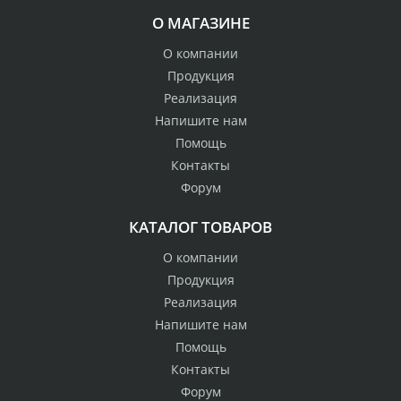
О МАГАЗИНЕ
О компании
Продукция
Реализация
Напишите нам
Помощь
Контакты
Форум
КАТАЛОГ ТОВАРОВ
О компании
Продукция
Реализация
Напишите нам
Помощь
Контакты
Форум