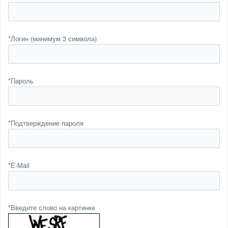
*
Логин (минимум 3 символа)
*
Пароль
*
Подтверждение пароля
*
E-Mail
*
Введите слово на картинке