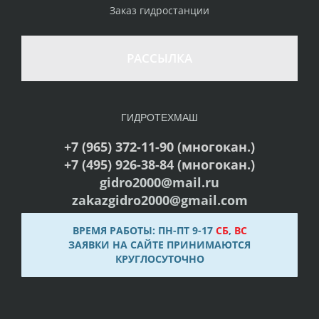
Заказ гидростанции
РАССЫЛКА
ГИДРОТЕХМАШ
+7 (965) 372-11-90 (многокан.)
+7 (495) 926-38-84 (многокан.)
gidro2000@mail.ru
zakazgidro2000@gmail.com
ВРЕМЯ РАБОТЫ: ПН-ПТ 9-17
СБ
,
ВС
ЗАЯВКИ НА САЙТЕ ПРИНИМАЮТСЯ
КРУГЛОСУТОЧНО