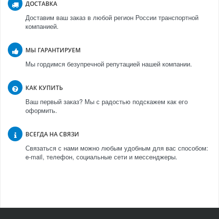
ДОСТАВКА
Доставим ваш заказ в любой регион России транспортной
компанией.
МЫ ГАРАНТИРУЕМ
Мы гордимся безупречной репутацией нашей компании.
КАК КУПИТЬ
Ваш первый заказ? Мы с радостью подскажем как его
оформить.
ВСЕГДА НА СВЯЗИ
Связаться с нами можно любым удобным для вас способом:
e-mail, телефон, социальные сети и мессенджеры.