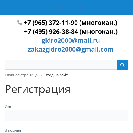
ГИДРОТЕХМАШ
+7 (965) 372-11-90 (многокан.)
+7 (495) 926-38-84 (многокан.)
gidro2000@mail.ru
zakazgidro2000@gmail.com
Главная страница
Вход на сайт
Регистрация
Имя
Фамилия