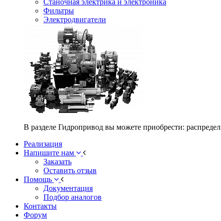
Станочная электрика и электроника
Фильтры
Электродвигатели
В разделе Гидропривод вы можете приобрести: распредел
Реализация
Напишите нам
Заказать
Оставить отзыв
Помощь
Документация
Подбор аналогов
Контакты
Форум