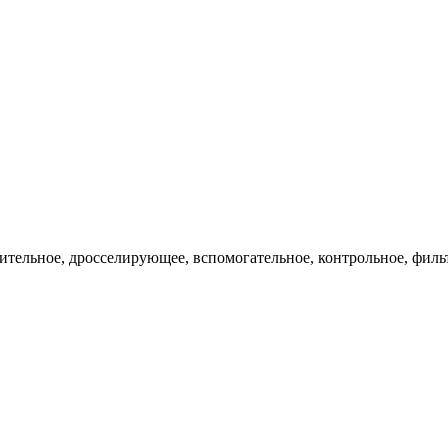
ительное, дросселирующее, вспомогательное, контрольное, филь