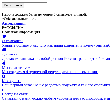
Пароль должен быть не менее 6 символов длиной.
*
Обязательные поля.
Авторизация
РАССЫЛКА
Полезная информация
О компании
Узнайте больше о нас: кто мы, наши клиенты и почему они вы
Доставка
Доставим ваш заказ в любой регион России транспортной комп
Мы гарантируем
Мы гордимся безупречной репутацией нашей компании.
Как купить
Ваш первый заказ? Мы с радостью подскажем как его оформить
Всегда на связи
Связаться с нами можно любым удобным для вас способом: e-ma