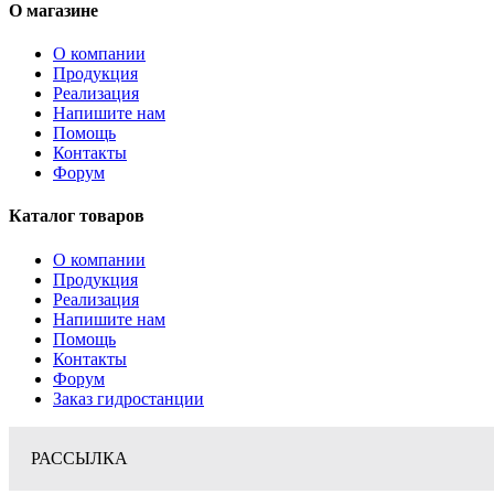
О магазине
О компании
Продукция
Реализация
Напишите нам
Помощь
Контакты
Форум
Каталог товаров
О компании
Продукция
Реализация
Напишите нам
Помощь
Контакты
Форум
Заказ гидростанции
РАССЫЛКА