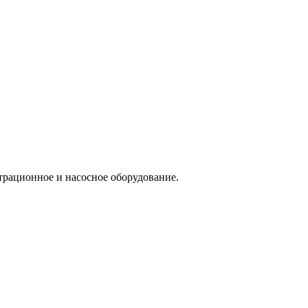
трационное и насосное оборудование.