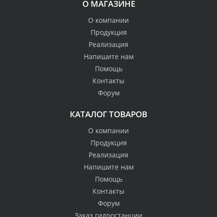
О МАГАЗИНЕ
О компании
Продукция
Реализация
Напишите нам
Помощь
Контакты
Форум
КАТАЛОГ ТОВАРОВ
О компании
Продукция
Реализация
Напишите нам
Помощь
Контакты
Форум
Заказ гидростанции