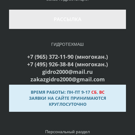
РАССЫЛКА
ГИДРОТЕХМАШ
+7 (965) 372-11-90 (многокан.)
+7 (495) 926-38-84 (многокан.)
gidro2000@mail.ru
zakazgidro2000@gmail.com
ВРЕМЯ РАБОТЫ: ПН-ПТ 9-17
СБ
,
ВС
ЗАЯВКИ НА САЙТЕ ПРИНИМАЮТСЯ
КРУГЛОСУТОЧНО
Персональный раздел