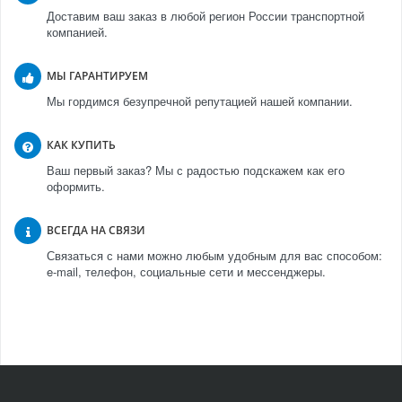
Доставим ваш заказ в любой регион России транспортной
компанией.
МЫ ГАРАНТИРУЕМ
Мы гордимся безупречной репутацией нашей компании.
КАК КУПИТЬ
Ваш первый заказ? Мы с радостью подскажем как его
оформить.
ВСЕГДА НА СВЯЗИ
Связаться с нами можно любым удобным для вас способом:
e-mail, телефон, социальные сети и мессенджеры.