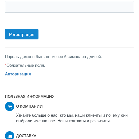
Пароль должен быть не менее 6 символов длиной.
*
Обязательные поля.
Авторизация
ПОЛЕЗНАЯ ИНФОРМАЦИЯ
О КОМПАНИИ
Узнайте больше о нас: кто мы, наши клиенты и почему они
выбрали именно нас. Наши контакты и реквизиты.
ДОСТАВКА