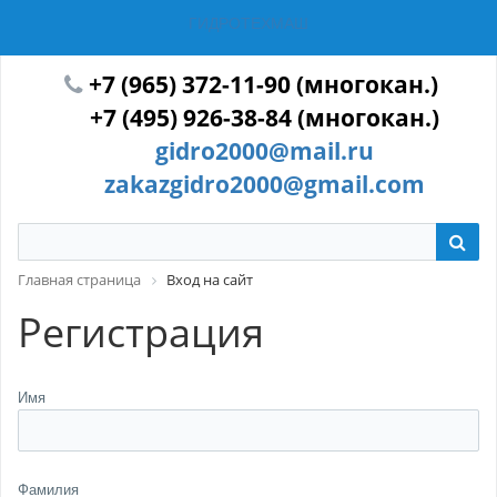
ГИДРОТЕХМАШ
+7 (965) 372-11-90 (многокан.)
+7 (495) 926-38-84 (многокан.)
gidro2000@mail.ru
zakazgidro2000@gmail.com
Главная страница
Вход на сайт
Регистрация
Имя
Фамилия