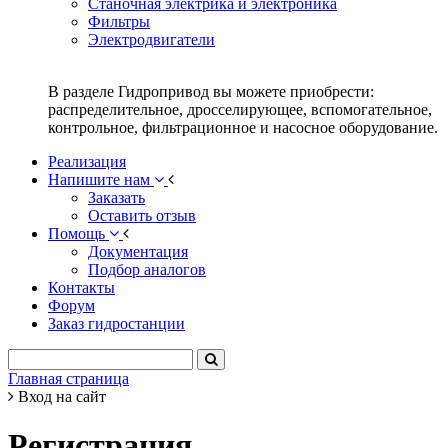
Станочная электрика и электроника
Фильтры
Электродвигатели
В разделе Гидропривод вы можете приобрести:
распределительное, дросселирующее, вспомогательное,
контрольное, фильтрационное и насосное оборудование.
Реализация
Напишите нам
Заказать
Оставить отзыв
Помощь
Документация
Подбор аналогов
Контакты
Форум
Заказ гидростанции
Главная страница
Вход на сайт
Регистрация