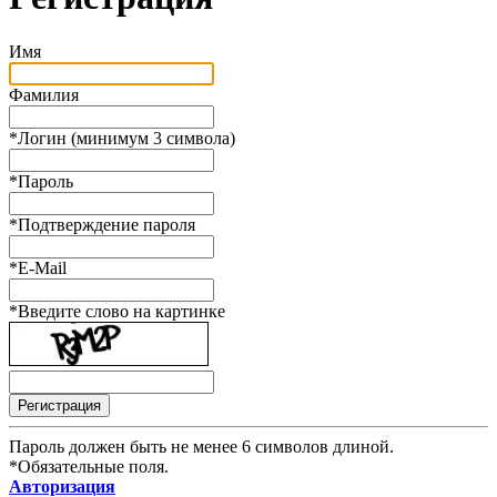
Имя
Фамилия
*
Логин (минимум 3 символа)
*
Пароль
*
Подтверждение пароля
*
E-Mail
*
Введите слово на картинке
Пароль должен быть не менее 6 символов длиной.
*
Обязательные поля.
Авторизация