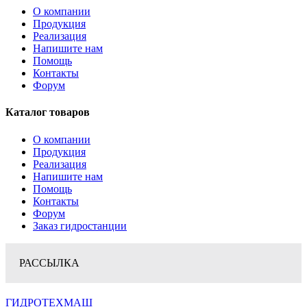
О компании
Продукция
Реализация
Напишите нам
Помощь
Контакты
Форум
Каталог товаров
О компании
Продукция
Реализация
Напишите нам
Помощь
Контакты
Форум
Заказ гидростанции
РАССЫЛКА
ГИДРОТЕХМАШ