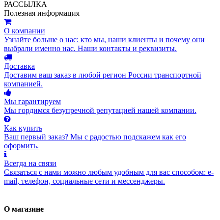
РАССЫЛКА
Полезная информация
О компании
Узнайте больше о нас: кто мы, наши клиенты и почему они
выбрали именно нас. Наши контакты и реквизиты.
Доставка
Доставим ваш заказ в любой регион России транспортной
компанией.
Мы гарантируем
Мы гордимся безупречной репутацией нашей компании.
Как купить
Ваш первый заказ? Мы с радостью подскажем как его
оформить.
Всегда на связи
Связаться с нами можно любым удобным для вас способом: e-
mail, телефон, социальные сети и мессенджеры.
О магазине