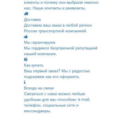
клиенты и почему они выбрали именно
нас. Наши контакты и реквизиты.
Доставка
Доставим ваш заказ в любой регион
России транспортной компанией.
Мы гарантируем
Мы гордимся безупречной репутацией
нашей компании.
Как купить
Ваш первый заказ? Мы с радостью
подскажем как его оформить.
Всегда на связи
Связаться с нами можно любым
удобным для вас способом: e-mail,
телефон, социальные сети и
мессенджеры.