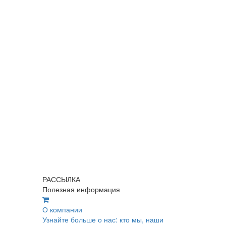
РАССЫЛКА
Полезная информация
О компании
Узнайте больше о нас: кто мы, наши