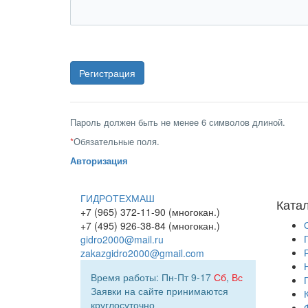
Пароль должен быть не менее 6 символов длиной.
*
Обязательные поля.
Авторизация
ГИДРОТЕХМАШ
Ката
+7 (965) 372-11-90 (многокан.)
+7 (495) 926-38-84 (многокан.)
gidro2000@mail.ru
zakazgidro2000@gmail.com
Время работы: Пн-Пт 9-17
Сб
,
Вс
Заявки на сайте принимаются
круглосуточно