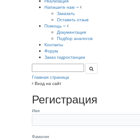
Реализация
Напишите нам
Заказать
Оставить отзыв
Помощь
Документация
Подбор аналогов
Контакты
Форум
Заказ гидростанции
Главная страница
Вход на сайт
Регистрация
Имя
Фамилия