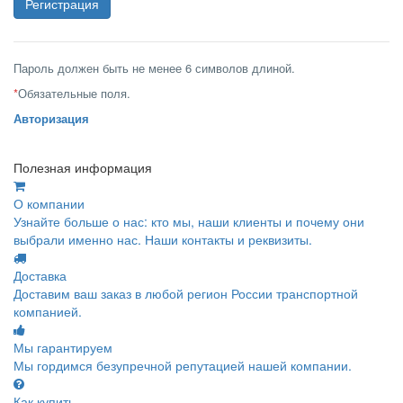
Пароль должен быть не менее 6 символов длиной.
*
Обязательные поля.
Авторизация
Полезная информация
О компании
Узнайте больше о нас: кто мы, наши клиенты и почему они
выбрали именно нас. Наши контакты и реквизиты.
Доставка
Доставим ваш заказ в любой регион России транспортной
компанией.
Мы гарантируем
Мы гордимся безупречной репутацией нашей компании.
Как купить