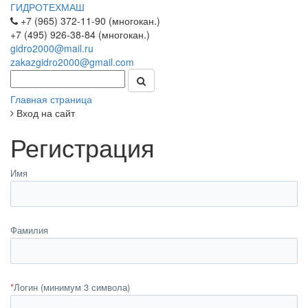
ГИДРОТЕХМАШ
+7 (965) 372-11-90 (многокан.)
+7 (495) 926-38-84 (многокан.)
gidro2000@mail.ru
zakazgidro2000@gmail.com
Главная страница
Вход на сайт
Регистрация
Имя
Фамилия
*
Логин (минимум 3 символа)