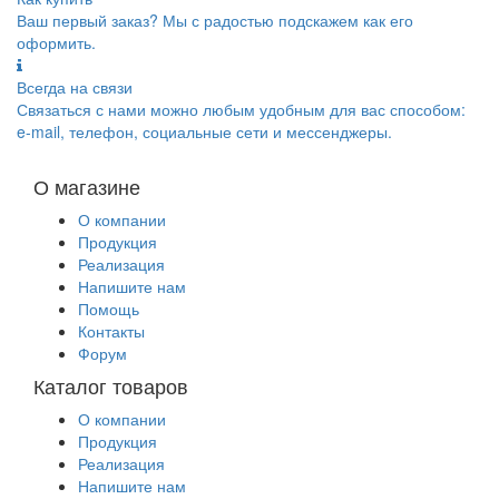
Ваш первый заказ? Мы с радостью подскажем как его
оформить.
Всегда на связи
Связаться с нами можно любым удобным для вас способом:
e-mail, телефон, социальные сети и мессенджеры.
О магазине
О компании
Продукция
Реализация
Напишите нам
Помощь
Контакты
Форум
Каталог товаров
О компании
Продукция
Реализация
Напишите нам