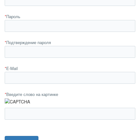
*
Пароль
*
Подтверждение пароля
*
E-Mail
*
Введите слово на картинке