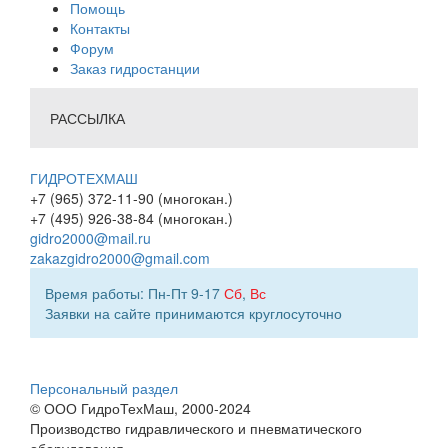
Помощь
Контакты
Форум
Заказ гидростанции
РАССЫЛКА
ГИДРОТЕХМАШ
+7 (965) 372-11-90 (многокан.)
+7 (495) 926-38-84 (многокан.)
gidro2000@mail.ru
zakazgidro2000@gmail.com
Время работы: Пн-Пт 9-17
Сб
,
Вс
Заявки на сайте принимаются круглосуточно
Персональный раздел
© ООО ГидроТехМаш, 2000-2024
Производство гидравлического и пневматического