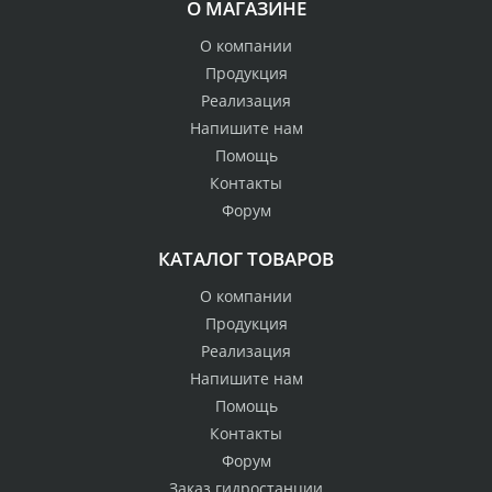
О МАГАЗИНЕ
О компании
Продукция
Реализация
Напишите нам
Помощь
Контакты
Форум
КАТАЛОГ ТОВАРОВ
О компании
Продукция
Реализация
Напишите нам
Помощь
Контакты
Форум
Заказ гидростанции