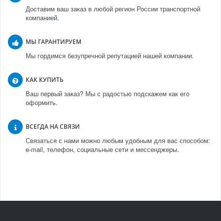
Доставим ваш заказ в любой регион России транспортной
компанией.
МЫ ГАРАНТИРУЕМ
Мы гордимся безупречной репутацией нашей компании.
КАК КУПИТЬ
Ваш первый заказ? Мы с радостью подскажем как его
оформить.
ВСЕГДА НА СВЯЗИ
Связаться с нами можно любым удобным для вас способом:
e-mail, телефон, социальные сети и мессенджеры.