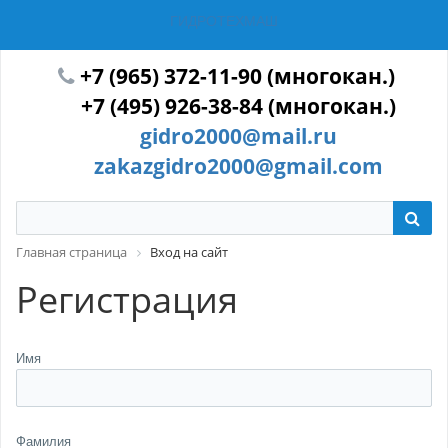
ГИДРОТЕХМАШ
+7 (965) 372-11-90 (многокан.)
+7 (495) 926-38-84 (многокан.)
gidro2000@mail.ru
zakazgidro2000@gmail.com
Главная страница
Вход на сайт
Регистрация
Имя
Фамилия