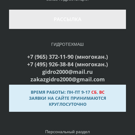
РАССЫЛКА
ГИДРОТЕХМАШ
+7 (965) 372-11-90 (многокан.)
+7 (495) 926-38-84 (многокан.)
gidro2000@mail.ru
zakazgidro2000@gmail.com
ВРЕМЯ РАБОТЫ: ПН-ПТ 9-17
СБ
,
ВС
ЗАЯВКИ НА САЙТЕ ПРИНИМАЮТСЯ
КРУГЛОСУТОЧНО
Персональный раздел