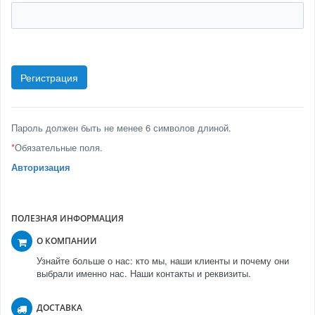
Пароль должен быть не менее 6 символов длиной.
*
Обязательные поля.
Авторизация
ПОЛЕЗНАЯ ИНФОРМАЦИЯ
О КОМПАНИИ
Узнайте больше о нас: кто мы, наши клиенты и почему они
выбрали именно нас. Наши контакты и реквизиты.
ДОСТАВКА