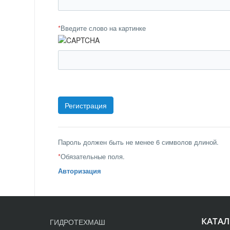
*
Введите слово на картинке
Пароль должен быть не менее 6 символов длиной.
*
Обязательные поля.
Авторизация
КАТАЛ
ГИДРОТЕХМАШ