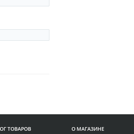
ОГ ТОВАРОВ
О МАГАЗИНЕ