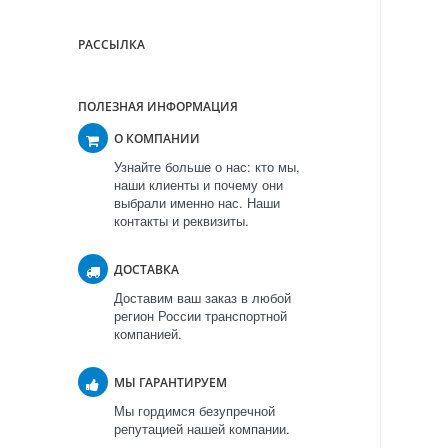
РАССЫЛКА
ПОЛЕЗНАЯ ИНФОРМАЦИЯ
О КОМПАНИИ
Узнайте больше о нас: кто мы,
наши клиенты и почему они
выбрали именно нас. Наши
контакты и реквизиты.
ДОСТАВКА
Доставим ваш заказ в любой
регион России транспортной
компанией.
МЫ ГАРАНТИРУЕМ
Мы гордимся безупречной
репутацией нашей компании.