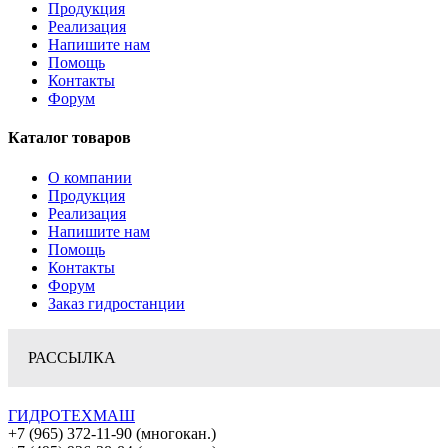
Продукция
Реализация
Напишите нам
Помощь
Контакты
Форум
Каталог товаров
О компании
Продукция
Реализация
Напишите нам
Помощь
Контакты
Форум
Заказ гидростанции
РАССЫЛКА
ГИДРОТЕХМАШ
+7 (965) 372-11-90 (многокан.)