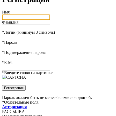
Имя
Фамилия
*
Логин (минимум 3 символа)
*
Пароль
*
Подтверждение пароля
*
E-Mail
*
Введите слово на картинке
Пароль должен быть не менее 6 символов длиной.
*
Обязательные поля.
Авторизация
РАССЫЛКА