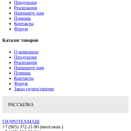
Продукция
Реализация
Напишите нам
Помощь
Контакты
Форум
Каталог товаров
О компании
Продукция
Реализация
Напишите нам
Помощь
Контакты
Форум
Заказ гидростанции
РАССЫЛКА
ГИДРОТЕХМАШ
+7 (965) 372-11-90 (многокан.)