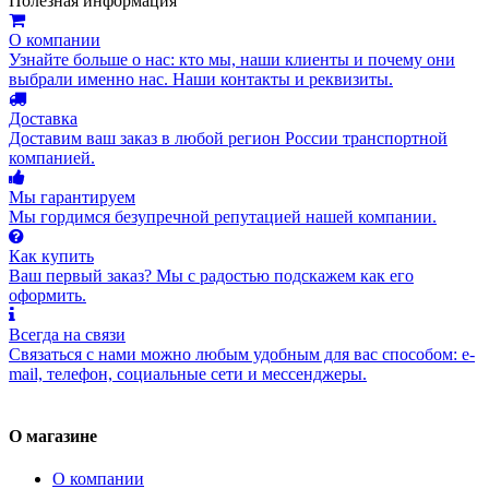
Полезная информация
О компании
Узнайте больше о нас: кто мы, наши клиенты и почему они
выбрали именно нас. Наши контакты и реквизиты.
Доставка
Доставим ваш заказ в любой регион России транспортной
компанией.
Мы гарантируем
Мы гордимся безупречной репутацией нашей компании.
Как купить
Ваш первый заказ? Мы с радостью подскажем как его
оформить.
Всегда на связи
Связаться с нами можно любым удобным для вас способом: e-
mail, телефон, социальные сети и мессенджеры.
О магазине
О компании