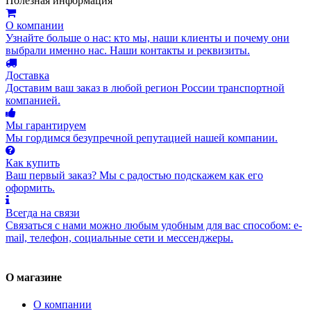
Полезная информация
О компании
Узнайте больше о нас: кто мы, наши клиенты и почему они
выбрали именно нас. Наши контакты и реквизиты.
Доставка
Доставим ваш заказ в любой регион России транспортной
компанией.
Мы гарантируем
Мы гордимся безупречной репутацией нашей компании.
Как купить
Ваш первый заказ? Мы с радостью подскажем как его
оформить.
Всегда на связи
Связаться с нами можно любым удобным для вас способом: e-
mail, телефон, социальные сети и мессенджеры.
О магазине
О компании