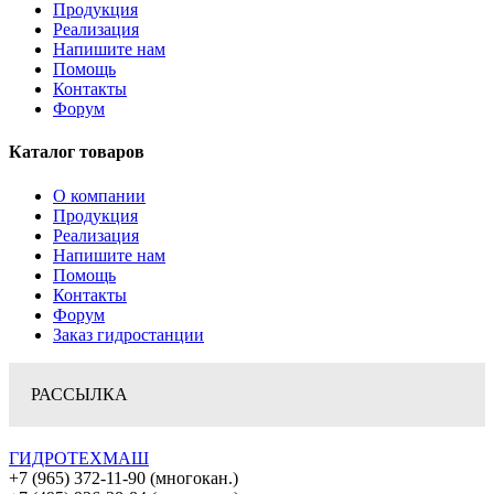
Продукция
Реализация
Напишите нам
Помощь
Контакты
Форум
Каталог товаров
О компании
Продукция
Реализация
Напишите нам
Помощь
Контакты
Форум
Заказ гидростанции
РАССЫЛКА
ГИДРОТЕХМАШ
+7 (965) 372-11-90 (многокан.)