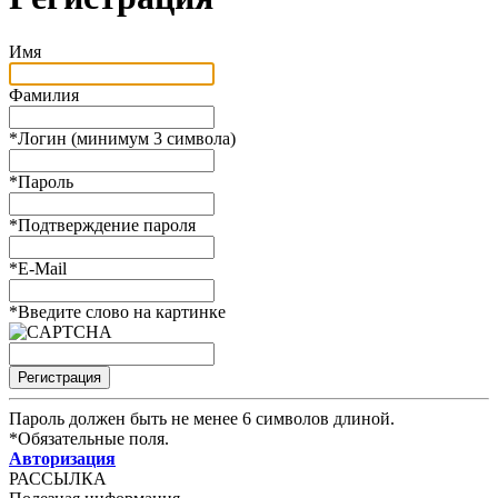
Имя
Фамилия
*
Логин (минимум 3 символа)
*
Пароль
*
Подтверждение пароля
*
E-Mail
*
Введите слово на картинке
Пароль должен быть не менее 6 символов длиной.
*
Обязательные поля.
Авторизация
РАССЫЛКА