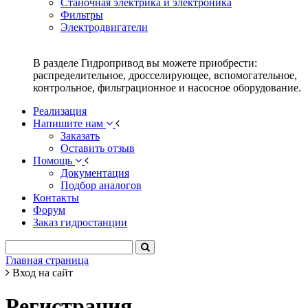
Станочная электрика и электроника
Фильтры
Электродвигатели
В разделе Гидропривод вы можете приобрести:
распределительное, дросселирующее, вспомогательное,
контрольное, фильтрационное и насосное оборудование.
Реализация
Напишите нам
Заказать
Оставить отзыв
Помощь
Документация
Подбор аналогов
Контакты
Форум
Заказ гидростанции
Главная страница
Вход на сайт
Регистрация