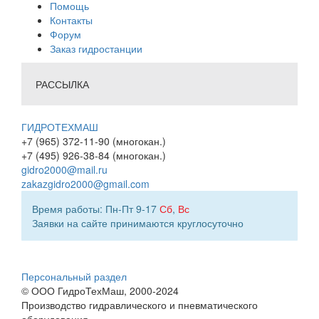
Помощь
Контакты
Форум
Заказ гидростанции
РАССЫЛКА
ГИДРОТЕХМАШ
+7 (965) 372-11-90 (многокан.)
+7 (495) 926-38-84 (многокан.)
gidro2000@mail.ru
zakazgidro2000@gmail.com
Время работы: Пн-Пт 9-17
Сб
,
Вс
Заявки на сайте принимаются круглосуточно
Персональный раздел
© ООО ГидроТехМаш, 2000-2024
Производство гидравлического и пневматического