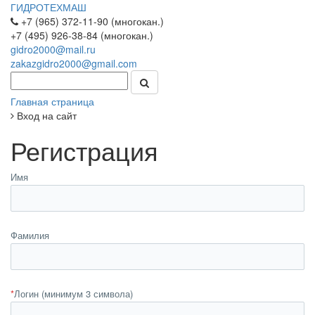
ГИДРОТЕХМАШ
+7 (965) 372-11-90 (многокан.)
+7 (495) 926-38-84 (многокан.)
gidro2000@mail.ru
zakazgidro2000@gmail.com
Главная страница
Вход на сайт
Регистрация
Имя
Фамилия
*
Логин (минимум 3 символа)