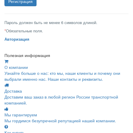
Пароль должен быть не менее 6 символов длиной.
*
Обязательные поля.
Авторизация
Полезная информация
О компании
Узнайте больше о нас: кто мы, наши клиенты и почему они
выбрали именно нас. Наши контакты и реквизиты.
Доставка
Доставим ваш заказ в любой регион России транспортной
компанией.
Мы гарантируем
Мы гордимся безупречной репутацией нашей компании.
Как купить