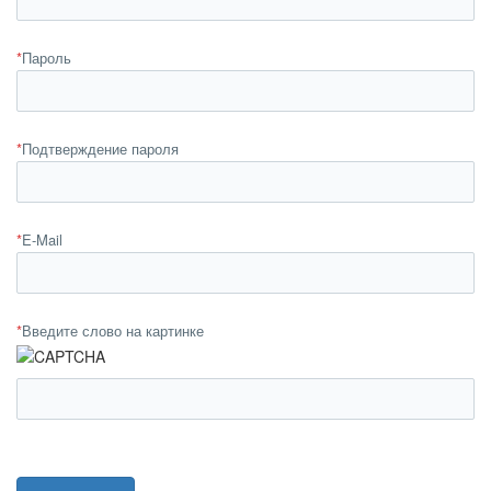
*
Пароль
*
Подтверждение пароля
*
E-Mail
*
Введите слово на картинке