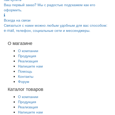
Ваш первый заказ? Мы с радостью подскажем как его
оформить.
Всегда на связи
Связаться с нами можно любым удобным для вас способом:
e-mail, телефон, социальные сети и мессенджеры.
О магазине
О компании
Продукция
Реализация
Напишите нам
Помощь
Контакты
Форум
Каталог товаров
О компании
Продукция
Реализация
Напишите нам