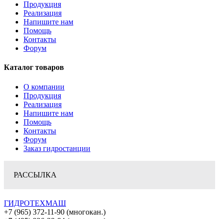
Продукция
Реализация
Напишите нам
Помощь
Контакты
Форум
Каталог товаров
О компании
Продукция
Реализация
Напишите нам
Помощь
Контакты
Форум
Заказ гидростанции
РАССЫЛКА
ГИДРОТЕХМАШ
+7 (965) 372-11-90 (многокан.)