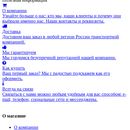
Полезная информация
О компании
Узнайте больше о нас: кто мы, наши клиенты и почему они
выбрали именно нас. Наши контакты и реквизиты.
Доставка
Доставим ваш заказ в любой регион России транспортной
компанией.
Мы гарантируем
Мы гордимся безупречной репутацией нашей компании.
Как купить
Ваш первый заказ? Мы с радостью подскажем как его
оформить.
Всегда на связи
Связаться с нами можно любым удобным для вас способом: e-
mail, телефон, социальные сети и мессенджеры.
О магазине
О компании