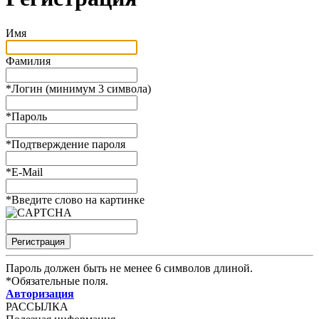
Имя
Фамилия
*
Логин (минимум 3 символа)
*
Пароль
*
Подтверждение пароля
*
E-Mail
*
Введите слово на картинке
Пароль должен быть не менее 6 символов длиной.
*
Обязательные поля.
Авторизация
РАССЫЛКА