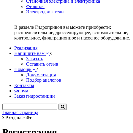
Станочная электрика и электроника
Фильтры
Электродвигатели
В разделе Гидропривод вы можете приобрести:
распределительное, дросселирующее, вспомогательное,
контрольное, фильтрационное и насосное оборудование.
Реализация
Напишите нам
Заказать
Оставить отзыв
Помощь
Документация
Подбор аналогов
Контакты
Форум
Заказ гидростанции
Главная страница
Вход на сайт
Регистрация