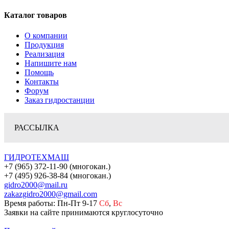
Каталог товаров
О компании
Продукция
Реализация
Напишите нам
Помощь
Контакты
Форум
Заказ гидростанции
РАССЫЛКА
ГИДРОТЕХМАШ
+7 (965) 372-11-90 (многокан.)
+7 (495) 926-38-84 (многокан.)
gidro2000@mail.ru
zakazgidro2000@gmail.com
Время работы: Пн-Пт 9-17
Сб
,
Вс
Заявки на сайте принимаются круглосуточно