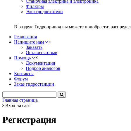
Станочная электрика и электроника
Фильтры
Электродвигатели
В разделе Гидропривод вы можете приобрести: распредел
Реализация
Напишите нам
Заказать
Оставить отзыв
Помощь
Документация
Подбор аналогов
Контакты
Форум
Заказ гидростанции
Главная страница
Вход на сайт
Регистрация