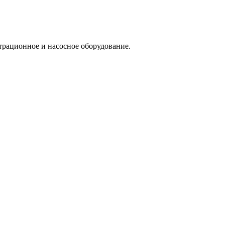
трационное и насосное оборудование.