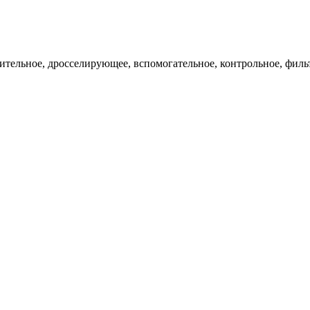
ительное, дросселирующее, вспомогательное, контрольное, филь