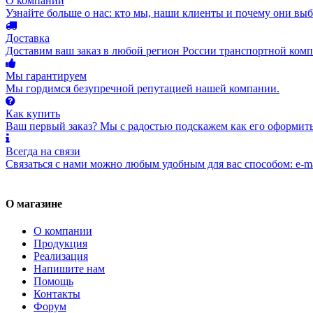
О компании
Узнайте больше о нас: кто мы, наши клиенты и почему они вы
Доставка
Доставим ваш заказ в любой регион России транспортной комп
Мы гарантируем
Мы гордимся безупречной репутацией нашей компании.
Как купить
Ваш первый заказ? Мы с радостью подскажем как его оформить
Всегда на связи
Связаться с нами можно любым удобным для вас способом: e-ma
О магазине
О компании
Продукция
Реализация
Напишите нам
Помощь
Контакты
Форум