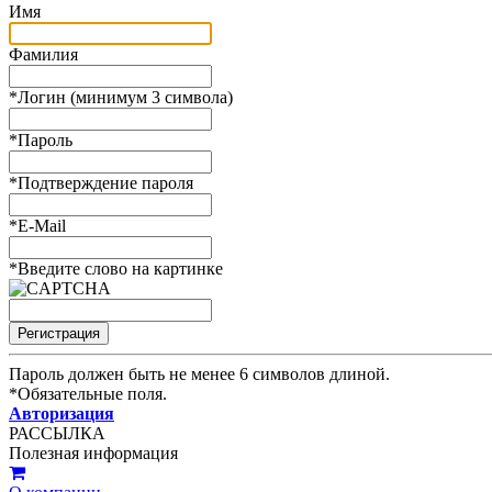
Имя
Фамилия
*
Логин (минимум 3 символа)
*
Пароль
*
Подтверждение пароля
*
E-Mail
*
Введите слово на картинке
Пароль должен быть не менее 6 символов длиной.
*
Обязательные поля.
Авторизация
РАССЫЛКА
Полезная информация