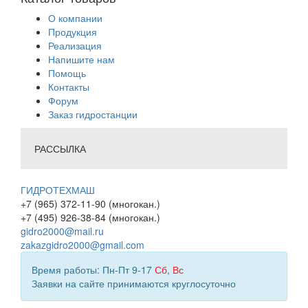
О компании
Продукция
Реализация
Напишите нам
Помощь
Контакты
Форум
Заказ гидростанции
РАССЫЛКА
ГИДРОТЕХМАШ
+7 (965) 372-11-90 (многокан.)
+7 (495) 926-38-84 (многокан.)
gidro2000@mail.ru
zakazgidro2000@gmail.com
Время работы: Пн-Пт 9-17
Сб
,
Вс
Заявки на сайте принимаются круглосуточно