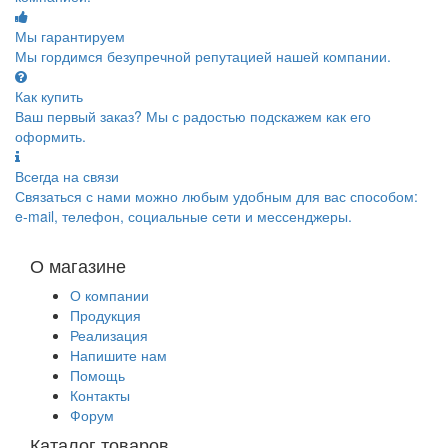
Мы гарантируем
Мы гордимся безупречной репутацией нашей компании.
Как купить
Ваш первый заказ? Мы с радостью подскажем как его
оформить.
Всегда на связи
Связаться с нами можно любым удобным для вас способом:
e-mail, телефон, социальные сети и мессенджеры.
О магазине
О компании
Продукция
Реализация
Напишите нам
Помощь
Контакты
Форум
Каталог товаров