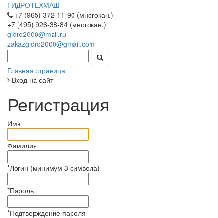
ГИДРОТЕХМАШ
+7 (965) 372-11-90 (многокан.)
+7 (495) 926-38-84 (многокан.)
gidro2000@mail.ru
zakazgidro2000@gmail.com
Главная страница
Вход на сайт
Регистрация
Имя
Фамилия
*
Логин (минимум 3 символа)
*
Пароль
*
Подтверждение пароля