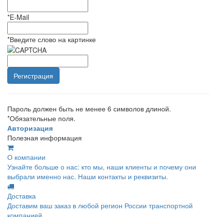
*
E-Mail
*
Введите слово на картинке
Пароль должен быть не менее 6 символов длиной.
*
Обязательные поля.
Авторизация
Полезная информация
О компании
Узнайте больше о нас: кто мы, наши клиенты и почему они
выбрали именно нас. Наши контакты и реквизиты.
Доставка
Доставим ваш заказ в любой регион России транспортной
компанией.