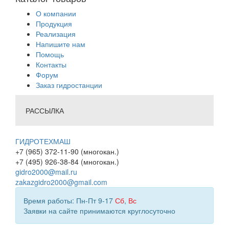
О компании
Продукция
Реализация
Напишите нам
Помощь
Контакты
Форум
Заказ гидростанции
РАССЫЛКА
ГИДРОТЕХМАШ
+7 (965) 372-11-90 (многокан.)
+7 (495) 926-38-84 (многокан.)
gidro2000@mail.ru
zakazgidro2000@gmail.com
Время работы: Пн-Пт 9-17
Сб
,
Вс
Заявки на сайте принимаются круглосуточно