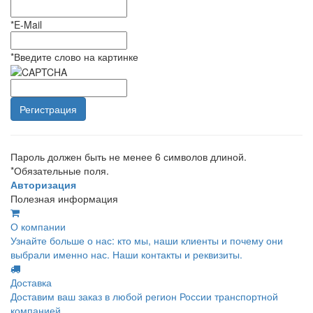
*
E-Mail
*
Введите слово на картинке
Пароль должен быть не менее 6 символов длиной.
*
Обязательные поля.
Авторизация
Полезная информация
О компании
Узнайте больше о нас: кто мы, наши клиенты и почему они
выбрали именно нас. Наши контакты и реквизиты.
Доставка
Доставим ваш заказ в любой регион России транспортной
компанией.