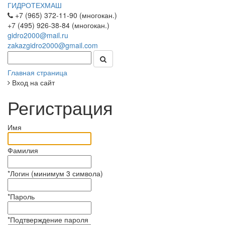
ГИДРОТЕХМАШ
+7 (965) 372-11-90 (многокан.)
+7 (495) 926-38-84 (многокан.)
gidro2000@mail.ru
zakazgidro2000@gmail.com
Главная страница
Вход на сайт
Регистрация
Имя
Фамилия
*
Логин (минимум 3 символа)
*
Пароль
*
Подтверждение пароля