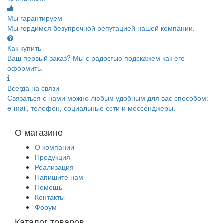
Мы гарантируем
Мы гордимся безупречной репутацией нашей компании.
Как купить
Ваш первый заказ? Мы с радостью подскажем как его
оформить.
Всегда на связи
Связаться с нами можно любым удобным для вас способом:
e-mail, телефон, социальные сети и мессенджеры.
О магазине
О компании
Продукция
Реализация
Напишите нам
Помощь
Контакты
Форум
Каталог товаров