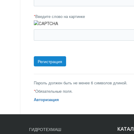
*
Введите слово на картинке
Пароль должен быть не менее 6 символов длиной.
*
Обязательные поля.
Авторизация
КАТАЛ
ГИДРОТЕХМАШ