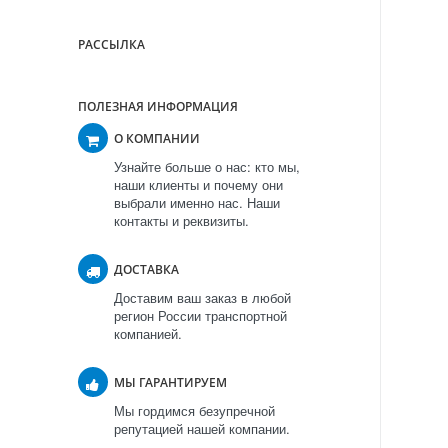
РАССЫЛКА
ПОЛЕЗНАЯ ИНФОРМАЦИЯ
О КОМПАНИИ
Узнайте больше о нас: кто мы,
наши клиенты и почему они
выбрали именно нас. Наши
контакты и реквизиты.
ДОСТАВКА
Доставим ваш заказ в любой
регион России транспортной
компанией.
МЫ ГАРАНТИРУЕМ
Мы гордимся безупречной
репутацией нашей компании.