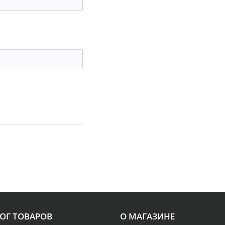
ОГ ТОВАРОВ
О МАГАЗИНЕ