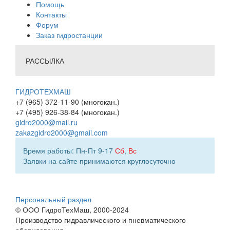
Помощь
Контакты
Форум
Заказ гидростанции
РАССЫЛКА
ГИДРОТЕХМАШ
+7 (965) 372-11-90 (многокан.)
+7 (495) 926-38-84 (многокан.)
gidro2000@mail.ru
zakazgidro2000@gmail.com
Время работы: Пн-Пт 9-17
Сб
,
Вс
Заявки на сайте принимаются круглосуточно
Персональный раздел
© ООО ГидроТехМаш, 2000-2024
Производство гидравлического и пневматического