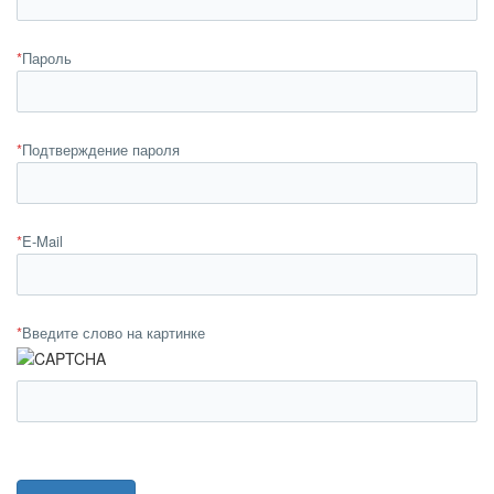
*
Пароль
*
Подтверждение пароля
*
E-Mail
*
Введите слово на картинке