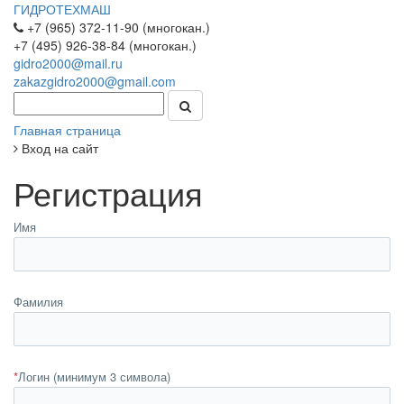
ГИДРОТЕХМАШ
+7 (965) 372-11-90 (многокан.)
+7 (495) 926-38-84 (многокан.)
gidro2000@mail.ru
zakazgidro2000@gmail.com
Главная страница
Вход на сайт
Регистрация
Имя
Фамилия
*
Логин (минимум 3 символа)