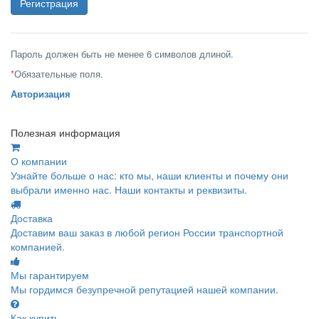
Пароль должен быть не менее 6 символов длиной.
*
Обязательные поля.
Авторизация
Полезная информация
О компании
Узнайте больше о нас: кто мы, наши клиенты и почему они
выбрали именно нас. Наши контакты и реквизиты.
Доставка
Доставим ваш заказ в любой регион России транспортной
компанией.
Мы гарантируем
Мы гордимся безупречной репутацией нашей компании.
Как купить