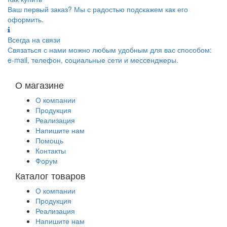
Ваш первый заказ? Мы с радостью подскажем как его
оформить.
Всегда на связи
Связаться с нами можно любым удобным для вас способом:
e-mail, телефон, социальные сети и мессенджеры.
О магазине
О компании
Продукция
Реализация
Напишите нам
Помощь
Контакты
Форум
Каталог товаров
О компании
Продукция
Реализация
Напишите нам