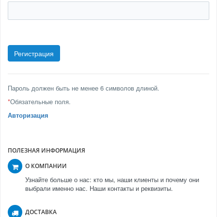
Пароль должен быть не менее 6 символов длиной.
*
Обязательные поля.
Авторизация
ПОЛЕЗНАЯ ИНФОРМАЦИЯ
О КОМПАНИИ
Узнайте больше о нас: кто мы, наши клиенты и почему они
выбрали именно нас. Наши контакты и реквизиты.
ДОСТАВКА