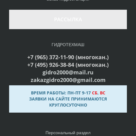
РАССЫЛКА
ГИДРОТЕХМАШ
+7 (965) 372-11-90 (многокан.)
+7 (495) 926-38-84 (многокан.)
gidro2000@mail.ru
zakazgidro2000@gmail.com
ВРЕМЯ РАБОТЫ: ПН-ПТ 9-17
СБ
,
ВС
ЗАЯВКИ НА САЙТЕ ПРИНИМАЮТСЯ
КРУГЛОСУТОЧНО
Персональный раздел