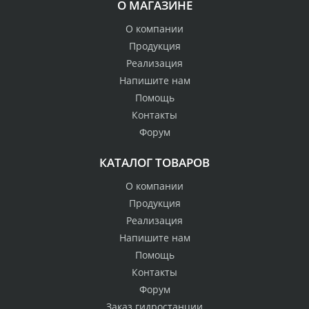
О МАГАЗИНЕ
О компании
Продукция
Реализация
Напишите нам
Помощь
Контакты
Форум
КАТАЛОГ ТОВАРОВ
О компании
Продукция
Реализация
Напишите нам
Помощь
Контакты
Форум
Заказ гидростанции