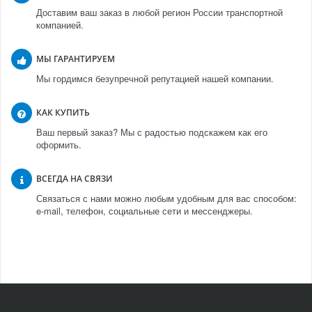
Доставим ваш заказ в любой регион России транспортной
компанией.
МЫ ГАРАНТИРУЕМ
Мы гордимся безупречной репутацией нашей компании.
КАК КУПИТЬ
Ваш первый заказ? Мы с радостью подскажем как его
оформить.
ВСЕГДА НА СВЯЗИ
Связаться с нами можно любым удобным для вас способом:
e-mail, телефон, социальные сети и мессенджеры.