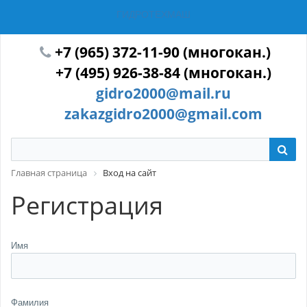
ГИДРОТЕХМАШ
+7 (965) 372-11-90 (многокан.)
+7 (495) 926-38-84 (многокан.)
gidro2000@mail.ru
zakazgidro2000@gmail.com
Главная страница
Вход на сайт
Регистрация
Имя
Фамилия