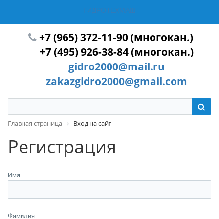
ГИДРОТЕХМАШ
+7 (965) 372-11-90 (многокан.)
+7 (495) 926-38-84 (многокан.)
gidro2000@mail.ru
zakazgidro2000@gmail.com
Главная страница
Вход на сайт
Регистрация
Имя
Фамилия