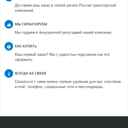
Доставим ваш заказ в любой регион России транспортной
компанией.
МЫ ГАРАНТИРУЕМ
Мы гордимся безупречной репутацией нашей компании.
КАК КУПИТЬ
Ваш первый заказ? Мы с радостью подскажем как его
оформить.
ВСЕГДА НА СВЯЗИ
Связаться с нами можно любым удобным для вас способом:
e-mail, телефон, социальные сети и мессенджеры.