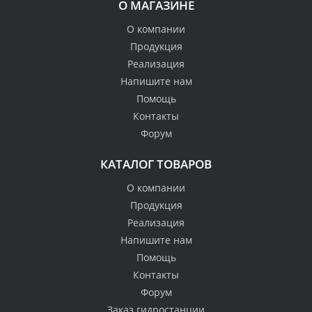
О МАГАЗИНЕ
О компании
Продукция
Реализация
Напишите нам
Помощь
Контакты
Форум
КАТАЛОГ ТОВАРОВ
О компании
Продукция
Реализация
Напишите нам
Помощь
Контакты
Форум
Заказ гидростанции