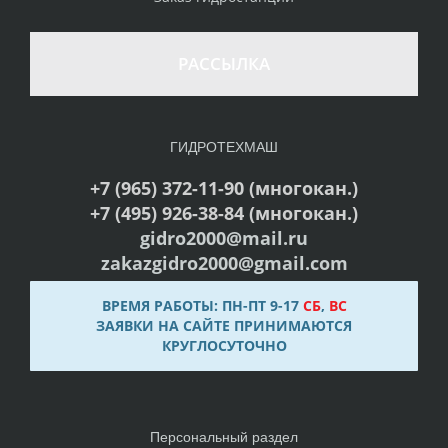
РАССЫЛКА
ГИДРОТЕХМАШ
+7 (965) 372-11-90 (многокан.)
+7 (495) 926-38-84 (многокан.)
gidro2000@mail.ru
zakazgidro2000@gmail.com
ВРЕМЯ РАБОТЫ: ПН-ПТ 9-17
СБ
,
ВС
ЗАЯВКИ НА САЙТЕ ПРИНИМАЮТСЯ
КРУГЛОСУТОЧНО
Персональный раздел