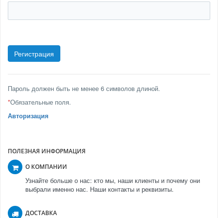
Пароль должен быть не менее 6 символов длиной.
*
Обязательные поля.
Авторизация
ПОЛЕЗНАЯ ИНФОРМАЦИЯ
О КОМПАНИИ
Узнайте больше о нас: кто мы, наши клиенты и почему они
выбрали именно нас. Наши контакты и реквизиты.
ДОСТАВКА