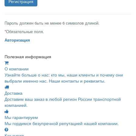
Пароль должен быть не менее 6 символов длиной.
*
Обязательные поля.
Авторизация
Полезная информация
О компании
Узнайте больше о нас: кто мы, наши клиенты и почему они
выбрали именно нас. Наши контакты и реквизиты.
Доставка
Доставим ваш заказ в любой регион России транспортной
компанией.
Мы гарантируем
Мы гордимся безупречной репутацией нашей компании.
Как купить