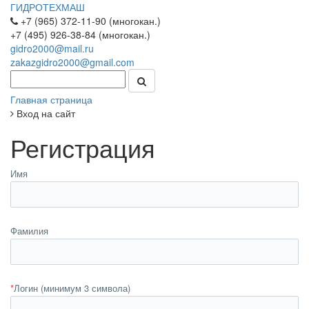
ГИДРОТЕХМАШ
+7 (965) 372-11-90 (многокан.)
+7 (495) 926-38-84 (многокан.)
gidro2000@mail.ru
zakazgidro2000@gmail.com
Главная страница
Вход на сайт
Регистрация
Имя
Фамилия
*
Логин (минимум 3 символа)