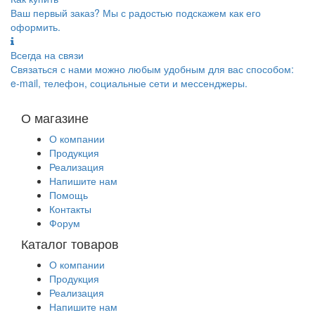
Ваш первый заказ? Мы с радостью подскажем как его
оформить.
Всегда на связи
Связаться с нами можно любым удобным для вас способом:
e-mail, телефон, социальные сети и мессенджеры.
О магазине
О компании
Продукция
Реализация
Напишите нам
Помощь
Контакты
Форум
Каталог товаров
О компании
Продукция
Реализация
Напишите нам