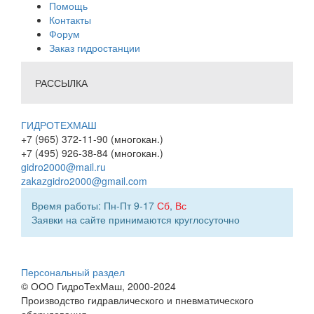
Помощь
Контакты
Форум
Заказ гидростанции
РАССЫЛКА
ГИДРОТЕХМАШ
+7 (965) 372-11-90 (многокан.)
+7 (495) 926-38-84 (многокан.)
gidro2000@mail.ru
zakazgidro2000@gmail.com
Время работы: Пн-Пт 9-17
Сб
,
Вс
Заявки на сайте принимаются круглосуточно
Персональный раздел
© ООО ГидроТехМаш, 2000-2024
Производство гидравлического и пневматического