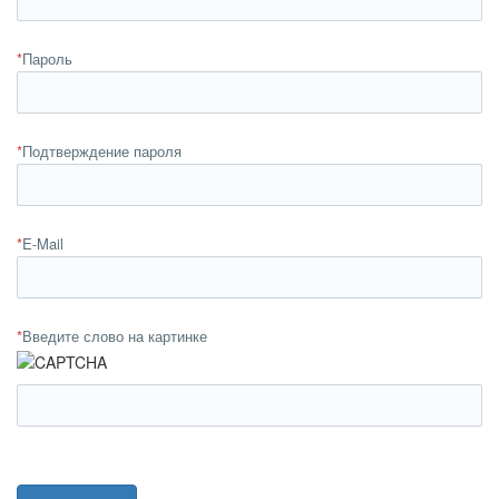
*
Пароль
*
Подтверждение пароля
*
E-Mail
*
Введите слово на картинке