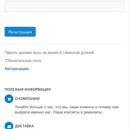
Пароль должен быть не менее 6 символов длиной.
*
Обязательные поля.
Авторизация
ПОЛЕЗНАЯ ИНФОРМАЦИЯ
О КОМПАНИИ
Узнайте больше о нас: кто мы, наши клиенты и почему они
выбрали именно нас. Наши контакты и реквизиты.
ДОСТАВКА