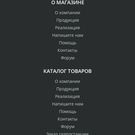
О МАГАЗИНЕ
О компании
Продукция
Реализация
Напишите нам
Помощь
Контакты
Форум
КАТАЛОГ ТОВАРОВ
О компании
Продукция
Реализация
Напишите нам
Помощь
Контакты
Форум
Заказ гидростанции