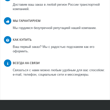
Доставим ваш заказ в любой регион России транспортной
компанией.
МЫ ГАРАНТИРУЕМ
Мы гордимся безупречной репутацией нашей компании.
КАК КУПИТЬ
Ваш первый заказ? Мы с радостью подскажем как его
оформить.
ВСЕГДА НА СВЯЗИ
Связаться с нами можно любым удобным для вас способом:
e-mail, телефон, социальные сети и мессенджеры.