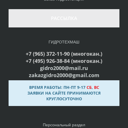
РАССЫЛКА
ГИДРОТЕХМАШ
+7 (965) 372-11-90 (многокан.)
+7 (495) 926-38-84 (многокан.)
gidro2000@mail.ru
zakazgidro2000@gmail.com
ВРЕМЯ РАБОТЫ: ПН-ПТ 9-17
СБ
,
ВС
ЗАЯВКИ НА САЙТЕ ПРИНИМАЮТСЯ
КРУГЛОСУТОЧНО
Персональный раздел