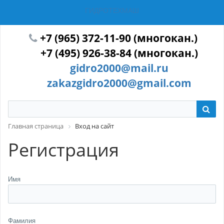
ГИДРОТЕХМАШ
+7 (965) 372-11-90 (многокан.)
+7 (495) 926-38-84 (многокан.)
gidro2000@mail.ru
zakazgidro2000@gmail.com
Главная страница
Вход на сайт
Регистрация
Имя
Фамилия