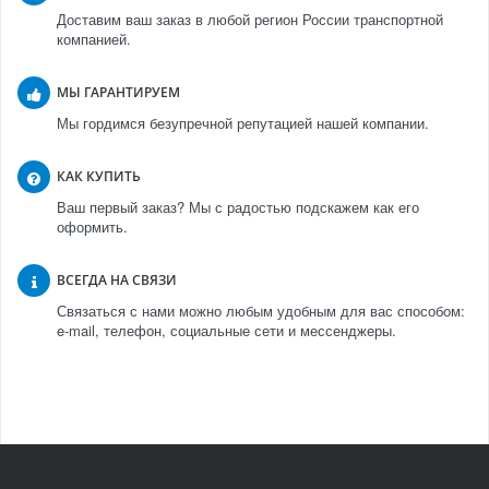
Доставим ваш заказ в любой регион России транспортной
компанией.
МЫ ГАРАНТИРУЕМ
Мы гордимся безупречной репутацией нашей компании.
КАК КУПИТЬ
Ваш первый заказ? Мы с радостью подскажем как его
оформить.
ВСЕГДА НА СВЯЗИ
Связаться с нами можно любым удобным для вас способом:
e-mail, телефон, социальные сети и мессенджеры.