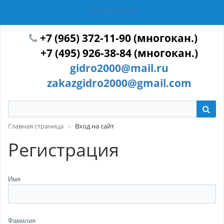
ГИДРОТЕХМАШ
+7 (965) 372-11-90 (многокан.)
+7 (495) 926-38-84 (многокан.)
gidro2000@mail.ru
zakazgidro2000@gmail.com
Главная страница
Вход на сайт
Регистрация
Имя
Фамилия