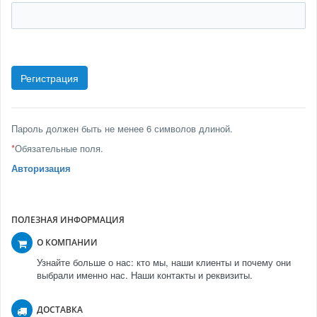
Пароль должен быть не менее 6 символов длиной.
*
Обязательные поля.
Авторизация
ПОЛЕЗНАЯ ИНФОРМАЦИЯ
О КОМПАНИИ
Узнайте больше о нас: кто мы, наши клиенты и почему они
выбрали именно нас. Наши контакты и реквизиты.
ДОСТАВКА