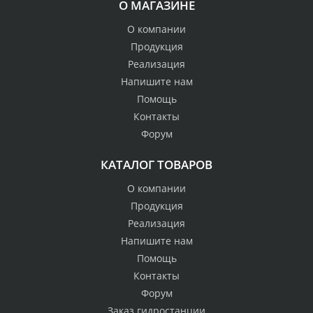
О МАГАЗИНЕ
О компании
Продукция
Реализация
Напишите нам
Помощь
Контакты
Форум
КАТАЛОГ ТОВАРОВ
О компании
Продукция
Реализация
Напишите нам
Помощь
Контакты
Форум
Заказ гидростанции