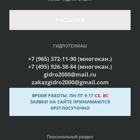
РАССЫЛКА
ГИДРОТЕХМАШ
+7 (965) 372-11-90 (многокан.)
+7 (495) 926-38-84 (многокан.)
gidro2000@mail.ru
zakazgidro2000@gmail.com
ВРЕМЯ РАБОТЫ: ПН-ПТ 9-17
СБ
,
ВС
ЗАЯВКИ НА САЙТЕ ПРИНИМАЮТСЯ
КРУГЛОСУТОЧНО
Персональный раздел