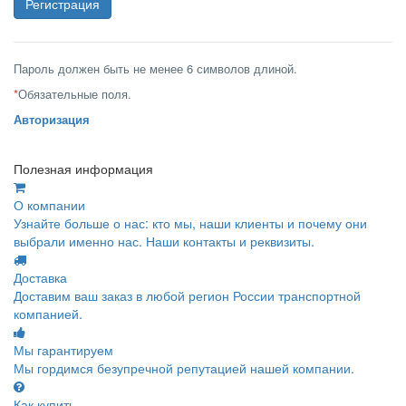
Пароль должен быть не менее 6 символов длиной.
*
Обязательные поля.
Авторизация
Полезная информация
О компании
Узнайте больше о нас: кто мы, наши клиенты и почему они
выбрали именно нас. Наши контакты и реквизиты.
Доставка
Доставим ваш заказ в любой регион России транспортной
компанией.
Мы гарантируем
Мы гордимся безупречной репутацией нашей компании.
Как купить