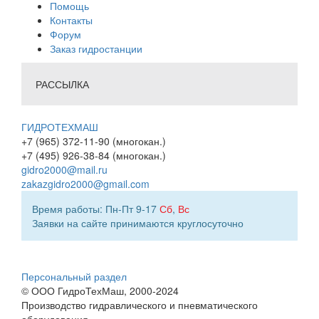
Помощь
Контакты
Форум
Заказ гидростанции
РАССЫЛКА
ГИДРОТЕХМАШ
+7 (965) 372-11-90 (многокан.)
+7 (495) 926-38-84 (многокан.)
gidro2000@mail.ru
zakazgidro2000@gmail.com
Время работы: Пн-Пт 9-17
Сб
,
Вс
Заявки на сайте принимаются круглосуточно
Персональный раздел
© ООО ГидроТехМаш, 2000-2024
Производство гидравлического и пневматического