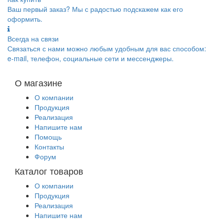
Ваш первый заказ? Мы с радостью подскажем как его
оформить.
Всегда на связи
Связаться с нами можно любым удобным для вас способом:
e-mail, телефон, социальные сети и мессенджеры.
О магазине
О компании
Продукция
Реализация
Напишите нам
Помощь
Контакты
Форум
Каталог товаров
О компании
Продукция
Реализация
Напишите нам