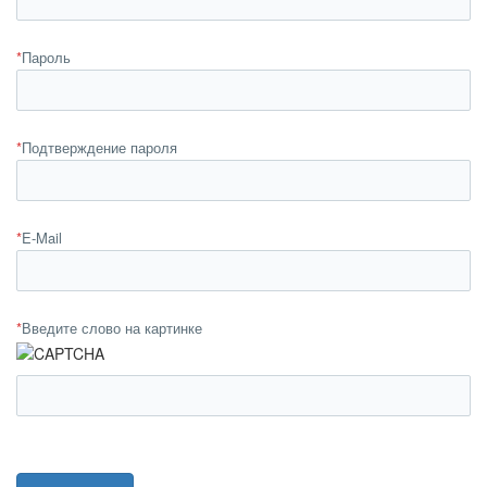
*
Пароль
*
Подтверждение пароля
*
E-Mail
*
Введите слово на картинке