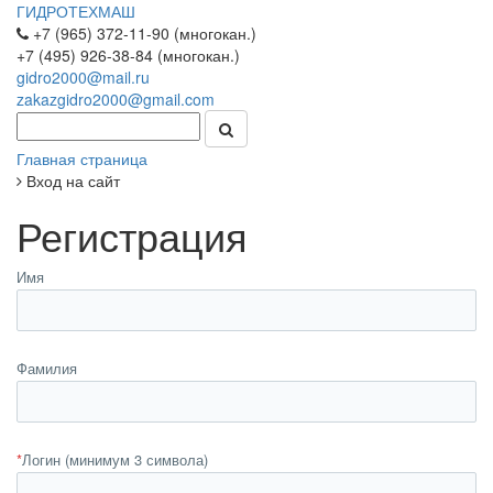
ГИДРОТЕХМАШ
+7 (965) 372-11-90 (многокан.)
+7 (495) 926-38-84 (многокан.)
gidro2000@mail.ru
zakazgidro2000@gmail.com
Главная страница
Вход на сайт
Регистрация
Имя
Фамилия
*
Логин (минимум 3 символа)