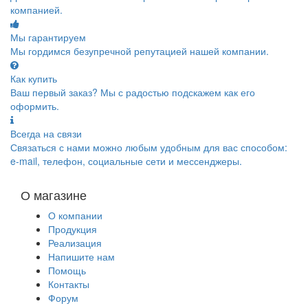
компанией.
Мы гарантируем
Мы гордимся безупречной репутацией нашей компании.
Как купить
Ваш первый заказ? Мы с радостью подскажем как его
оформить.
Всегда на связи
Связаться с нами можно любым удобным для вас способом:
e-mail, телефон, социальные сети и мессенджеры.
О магазине
О компании
Продукция
Реализация
Напишите нам
Помощь
Контакты
Форум