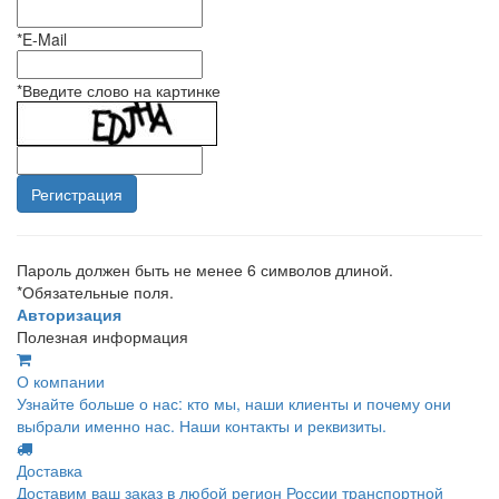
*
E-Mail
*
Введите слово на картинке
Пароль должен быть не менее 6 символов длиной.
*
Обязательные поля.
Авторизация
Полезная информация
О компании
Узнайте больше о нас: кто мы, наши клиенты и почему они
выбрали именно нас. Наши контакты и реквизиты.
Доставка
Доставим ваш заказ в любой регион России транспортной