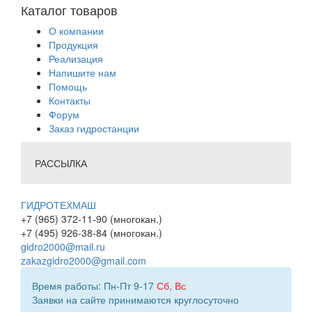
Каталог товаров
О компании
Продукция
Реализация
Напишите нам
Помощь
Контакты
Форум
Заказ гидростанции
РАССЫЛКА
ГИДРОТЕХМАШ
+7 (965) 372-11-90 (многокан.)
+7 (495) 926-38-84 (многокан.)
gidro2000@mail.ru
zakazgidro2000@gmail.com
Время работы: Пн-Пт 9-17
Сб
,
Вс
Заявки на сайте принимаются круглосуточно