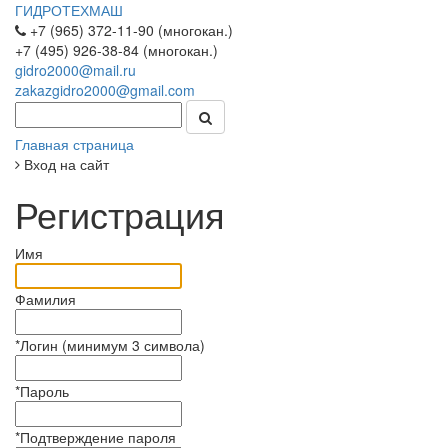
ГИДРОТЕХМАШ
+7 (965) 372-11-90 (многокан.)
+7 (495) 926-38-84 (многокан.)
gidro2000@mail.ru
zakazgidro2000@gmail.com
Главная страница
Вход на сайт
Регистрация
Имя
Фамилия
*
Логин (минимум 3 символа)
*
Пароль
*
Подтверждение пароля