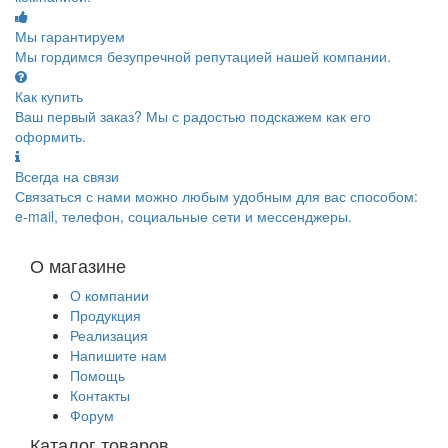
Мы гарантируем
Мы гордимся безупречной репутацией нашей компании.
Как купить
Ваш первый заказ? Мы с радостью подскажем как его
оформить.
Всегда на связи
Связаться с нами можно любым удобным для вас способом:
e-mail, телефон, социальные сети и мессенджеры.
О магазине
О компании
Продукция
Реализация
Напишите нам
Помощь
Контакты
Форум
Каталог товаров