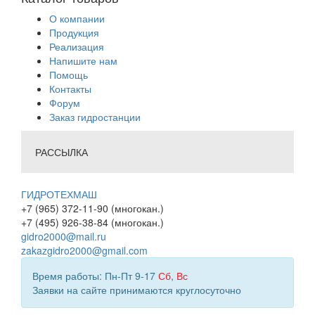
О компании
Продукция
Реализация
Напишите нам
Помощь
Контакты
Форум
Заказ гидростанции
РАССЫЛКА
ГИДРОТЕХМАШ
+7 (965) 372-11-90 (многокан.)
+7 (495) 926-38-84 (многокан.)
gidro2000@mail.ru
zakazgidro2000@gmail.com
Время работы: Пн-Пт 9-17
Сб
,
Вс
Заявки на сайте принимаются круглосуточно