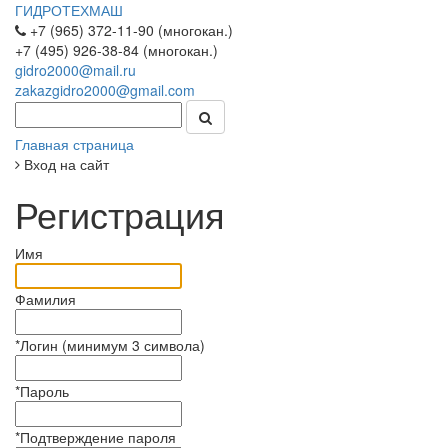
ГИДРОТЕХМАШ
+7 (965) 372-11-90 (многокан.)
+7 (495) 926-38-84 (многокан.)
gidro2000@mail.ru
zakazgidro2000@gmail.com
Главная страница
Вход на сайт
Регистрация
Имя
Фамилия
*
Логин (минимум 3 символа)
*
Пароль
*
Подтверждение пароля