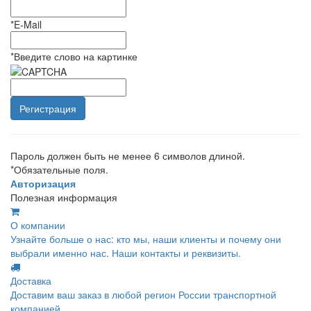
*
E-Mail
*
Введите слово на картинке
Пароль должен быть не менее 6 символов длиной.
*
Обязательные поля.
Авторизация
Полезная информация
О компании
Узнайте больше о нас: кто мы, наши клиенты и почему они
выбрали именно нас. Наши контакты и реквизиты.
Доставка
Доставим ваш заказ в любой регион России транспортной
компанией.