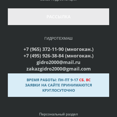
РАССЫЛКА
ГИДРОТЕХМАШ
+7 (965) 372-11-90 (многокан.)
+7 (495) 926-38-84 (многокан.)
gidro2000@mail.ru
zakazgidro2000@gmail.com
ВРЕМЯ РАБОТЫ: ПН-ПТ 9-17
СБ
,
ВС
ЗАЯВКИ НА САЙТЕ ПРИНИМАЮТСЯ
КРУГЛОСУТОЧНО
Персональный раздел