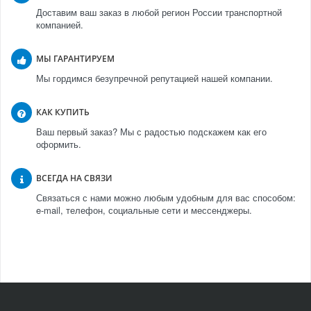
Доставим ваш заказ в любой регион России транспортной
компанией.
МЫ ГАРАНТИРУЕМ
Мы гордимся безупречной репутацией нашей компании.
КАК КУПИТЬ
Ваш первый заказ? Мы с радостью подскажем как его
оформить.
ВСЕГДА НА СВЯЗИ
Связаться с нами можно любым удобным для вас способом:
e-mail, телефон, социальные сети и мессенджеры.