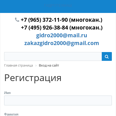
ГИДРОТЕХМАШ
+7 (965) 372-11-90 (многокан.)
+7 (495) 926-38-84 (многокан.)
gidro2000@mail.ru
zakazgidro2000@gmail.com
Главная страница
Вход на сайт
Регистрация
Имя
Фамилия