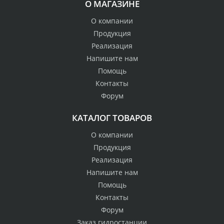
О МАГАЗИНЕ
О компании
Продукция
Реализация
Напишите нам
Помощь
Контакты
Форум
КАТАЛОГ ТОВАРОВ
О компании
Продукция
Реализация
Напишите нам
Помощь
Контакты
Форум
Заказ гидростанции