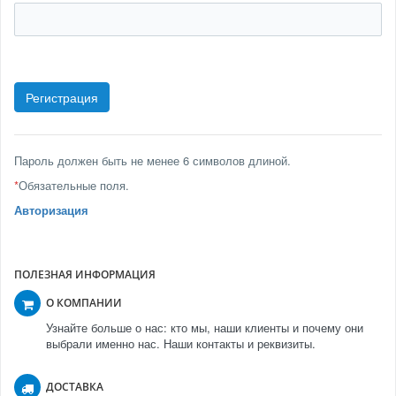
Пароль должен быть не менее 6 символов длиной.
*
Обязательные поля.
Авторизация
ПОЛЕЗНАЯ ИНФОРМАЦИЯ
О КОМПАНИИ
Узнайте больше о нас: кто мы, наши клиенты и почему они
выбрали именно нас. Наши контакты и реквизиты.
ДОСТАВКА