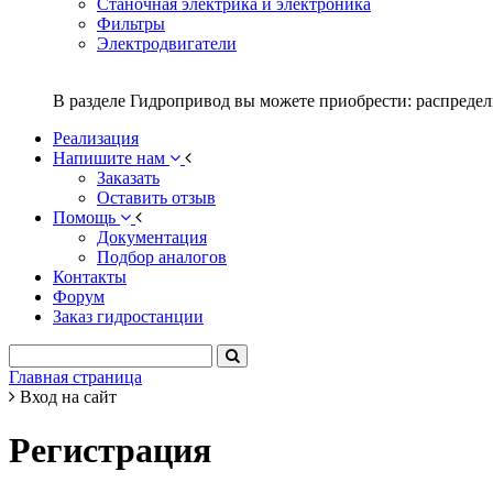
Станочная электрика и электроника
Фильтры
Электродвигатели
В разделе Гидропривод вы можете приобрести: распредел
Реализация
Напишите нам
Заказать
Оставить отзыв
Помощь
Документация
Подбор аналогов
Контакты
Форум
Заказ гидростанции
Главная страница
Вход на сайт
Регистрация