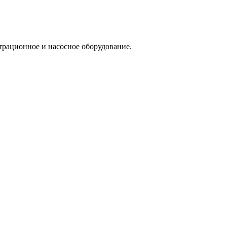
трационное и насосное оборудование.