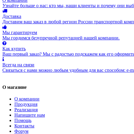
О компании
Узнайте больше о нас: кто мы, наши клиенты и почему они вы
Доставка
Доставим ваш заказ в любой регион России транспортной комп
Мы гарантируем
Мы гордимся безупречной репутацией нашей компании.
Как купить
Ваш первый заказ? Мы с радостью подскажем как его оформить
Всегда на связи
Связаться с нами можно любым удобным для вас способом: e-ma
О магазине
О компании
Продукция
Реализация
Напишите нам
Помощь
Контакты
Форум