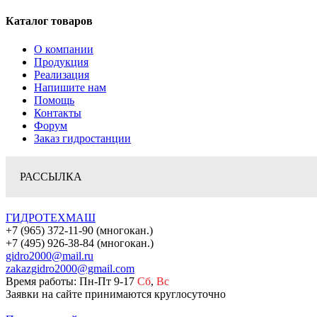
Каталог товаров
О компании
Продукция
Реализация
Напишите нам
Помощь
Контакты
Форум
Заказ гидростанции
РАССЫЛКА
ГИДРОТЕХМАШ
+7 (965) 372-11-90 (многокан.)
+7 (495) 926-38-84 (многокан.)
gidro2000@mail.ru
zakazgidro2000@gmail.com
Время работы: Пн-Пт 9-17
Сб
,
Вс
Заявки на сайте принимаются круглосуточно