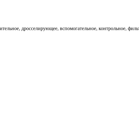
ительное, дросселирующее, вспомогательное, контрольное, филь