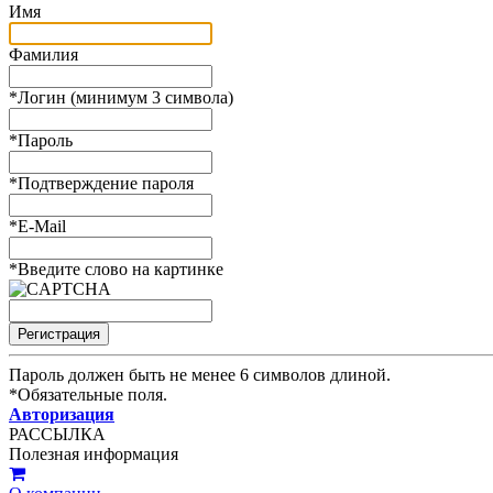
Имя
Фамилия
*
Логин (минимум 3 символа)
*
Пароль
*
Подтверждение пароля
*
E-Mail
*
Введите слово на картинке
Пароль должен быть не менее 6 символов длиной.
*
Обязательные поля.
Авторизация
РАССЫЛКА
Полезная информация