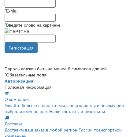
*
E-Mail
*
Введите слово на картинке
Пароль должен быть не менее 6 символов длиной.
*
Обязательные поля.
Авторизация
Полезная информация
О компании
Узнайте больше о нас: кто мы, наши клиенты и почему они
выбрали именно нас. Наши контакты и реквизиты.
Доставка
Доставим ваш заказ в любой регион России транспортной
компанией.