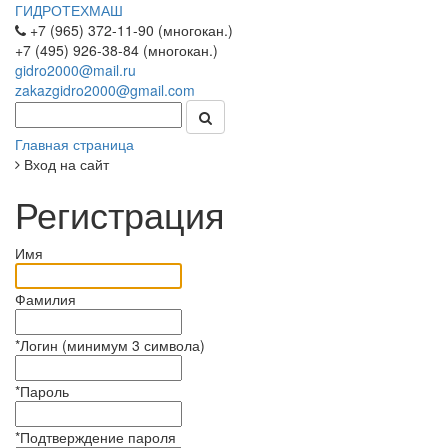
ГИДРОТЕХМАШ
+7 (965) 372-11-90 (многокан.)
+7 (495) 926-38-84 (многокан.)
gidro2000@mail.ru
zakazgidro2000@gmail.com
Главная страница
Вход на сайт
Регистрация
Имя
Фамилия
*
Логин (минимум 3 символа)
*
Пароль
*
Подтверждение пароля