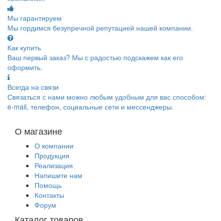
Мы гарантируем
Мы гордимся безупречной репутацией нашей компании.
Как купить
Ваш первый заказ? Мы с радостью подскажем как его
оформить.
Всегда на связи
Связаться с нами можно любым удобным для вас способом:
e-mail, телефон, социальные сети и мессенджеры.
О магазине
О компании
Продукция
Реализация
Напишите нам
Помощь
Контакты
Форум
Каталог товаров