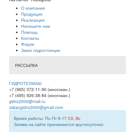
О компании
Продукция
Реализация
Напишите нам
Помощь
Контакты
Форум
Заказ гидростанции
РАССЫЛКА
ГИДРОТЕХМАШ
+7 (965) 372-11-90 (многокан.)
+7 (495) 926-38-84 (многокан.)
gidro2000@mail.ru
zakazgidro2000@gmail.com
Время работы: Пн-Пт 9-17
Сб
,
Вс
Заявки на сайте принимаются круглосуточно