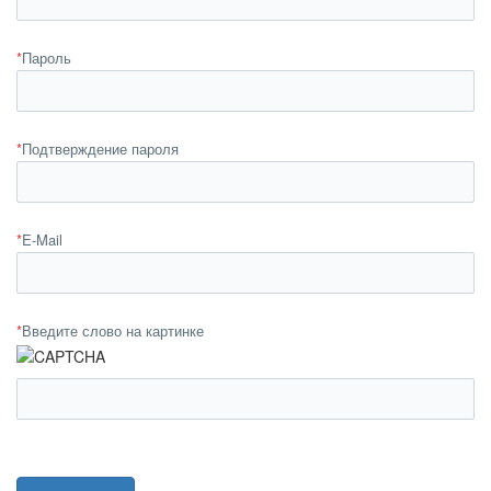
*
Пароль
*
Подтверждение пароля
*
E-Mail
*
Введите слово на картинке