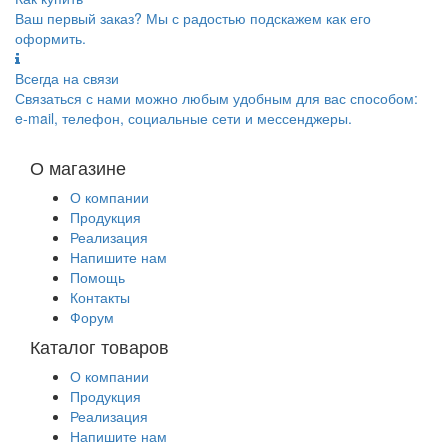
Ваш первый заказ? Мы с радостью подскажем как его
оформить.
Всегда на связи
Связаться с нами можно любым удобным для вас способом:
e-mail, телефон, социальные сети и мессенджеры.
О магазине
О компании
Продукция
Реализация
Напишите нам
Помощь
Контакты
Форум
Каталог товаров
О компании
Продукция
Реализация
Напишите нам