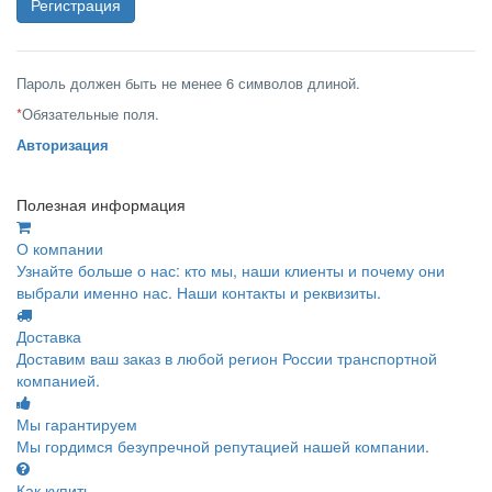
Пароль должен быть не менее 6 символов длиной.
*
Обязательные поля.
Авторизация
Полезная информация
О компании
Узнайте больше о нас: кто мы, наши клиенты и почему они
выбрали именно нас. Наши контакты и реквизиты.
Доставка
Доставим ваш заказ в любой регион России транспортной
компанией.
Мы гарантируем
Мы гордимся безупречной репутацией нашей компании.
Как купить