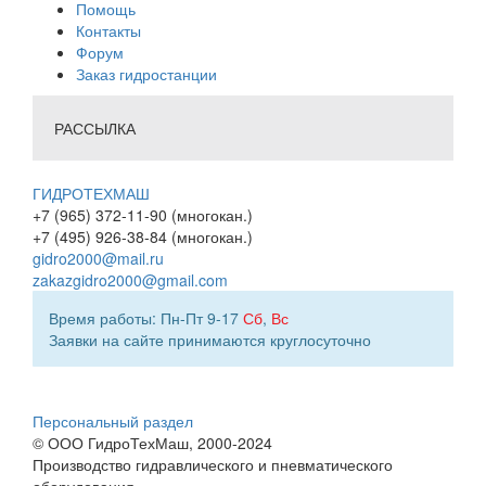
Помощь
Контакты
Форум
Заказ гидростанции
РАССЫЛКА
ГИДРОТЕХМАШ
+7 (965) 372-11-90 (многокан.)
+7 (495) 926-38-84 (многокан.)
gidro2000@mail.ru
zakazgidro2000@gmail.com
Время работы: Пн-Пт 9-17
Сб
,
Вс
Заявки на сайте принимаются круглосуточно
Персональный раздел
© ООО ГидроТехМаш, 2000-2024
Производство гидравлического и пневматического