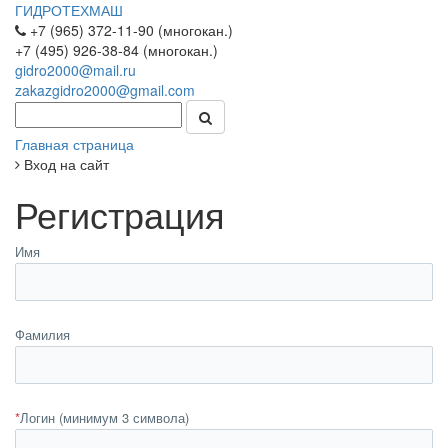
ГИДРОТЕХМАШ
+7 (965) 372-11-90 (многокан.)
+7 (495) 926-38-84 (многокан.)
gidro2000@mail.ru
zakazgidro2000@gmail.com
Главная страница
Вход на сайт
Регистрация
Имя
Фамилия
*
Логин (минимум 3 символа)