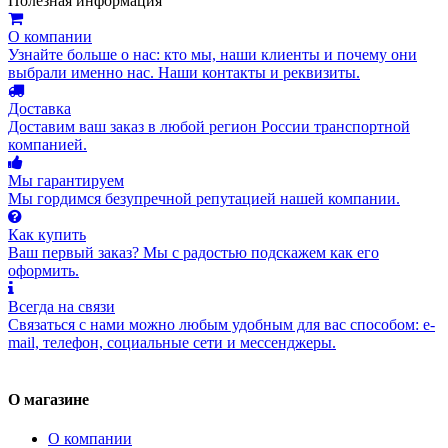
Полезная информация
О компании
Узнайте больше о нас: кто мы, наши клиенты и почему они
выбрали именно нас. Наши контакты и реквизиты.
Доставка
Доставим ваш заказ в любой регион России транспортной
компанией.
Мы гарантируем
Мы гордимся безупречной репутацией нашей компании.
Как купить
Ваш первый заказ? Мы с радостью подскажем как его
оформить.
Всегда на связи
Связаться с нами можно любым удобным для вас способом: e-
mail, телефон, социальные сети и мессенджеры.
О магазине
О компании