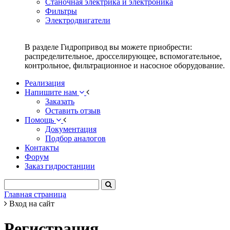
Станочная электрика и электроника
Фильтры
Электродвигатели
В разделе Гидропривод вы можете приобрести:
распределительное, дросселирующее, вспомогательное,
контрольное, фильтрационное и насосное оборудование.
Реализация
Напишите нам
Заказать
Оставить отзыв
Помощь
Документация
Подбор аналогов
Контакты
Форум
Заказ гидростанции
Главная страница
Вход на сайт
Регистрация