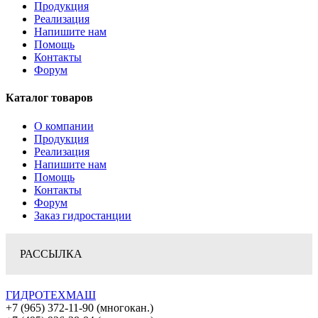
Продукция
Реализация
Напишите нам
Помощь
Контакты
Форум
Каталог товаров
О компании
Продукция
Реализация
Напишите нам
Помощь
Контакты
Форум
Заказ гидростанции
РАССЫЛКА
ГИДРОТЕХМАШ
+7 (965) 372-11-90 (многокан.)