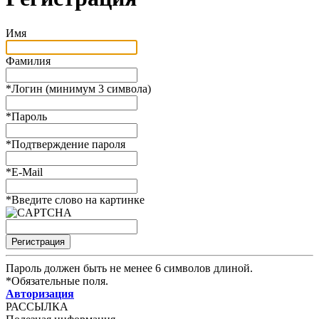
Имя
Фамилия
*
Логин (минимум 3 символа)
*
Пароль
*
Подтверждение пароля
*
E-Mail
*
Введите слово на картинке
Пароль должен быть не менее 6 символов длиной.
*
Обязательные поля.
Авторизация
РАССЫЛКА