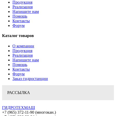
Продукция
Реализация
Напишите нам
Помощь
Контакты
Форум
Каталог товаров
О компании
Продукция
Реализация
Напишите нам
Помощь
Контакты
Форум
Заказ гидростанции
РАССЫЛКА
ГИДРОТЕХМАШ
+7 (965) 372-11-90 (многокан.)