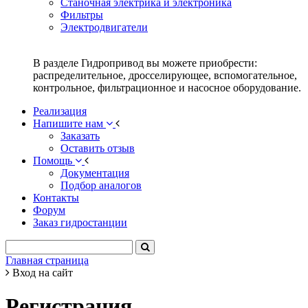
Станочная электрика и электроника
Фильтры
Электродвигатели
В разделе Гидропривод вы можете приобрести:
распределительное, дросселирующее, вспомогательное,
контрольное, фильтрационное и насосное оборудование.
Реализация
Напишите нам
Заказать
Оставить отзыв
Помощь
Документация
Подбор аналогов
Контакты
Форум
Заказ гидростанции
Главная страница
Вход на сайт
Регистрация