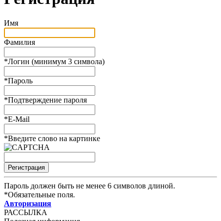
Имя
Фамилия
*
Логин (минимум 3 символа)
*
Пароль
*
Подтверждение пароля
*
E-Mail
*
Введите слово на картинке
Пароль должен быть не менее 6 символов длиной.
*
Обязательные поля.
Авторизация
РАССЫЛКА