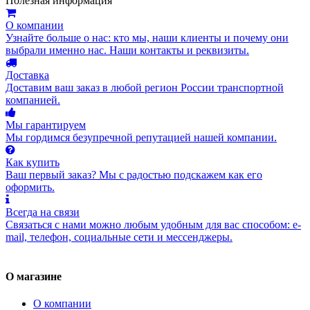
Полезная информация
О компании
Узнайте больше о нас: кто мы, наши клиенты и почему они
выбрали именно нас. Наши контакты и реквизиты.
Доставка
Доставим ваш заказ в любой регион России транспортной
компанией.
Мы гарантируем
Мы гордимся безупречной репутацией нашей компании.
Как купить
Ваш первый заказ? Мы с радостью подскажем как его
оформить.
Всегда на связи
Связаться с нами можно любым удобным для вас способом: e-
mail, телефон, социальные сети и мессенджеры.
О магазине
О компании